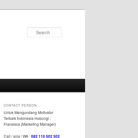
Search
CONTACT PERSON
Untuk Mengundang Motivator
Terbaik Indonesia Hubungi :
Fransisca (Marketing Manager)
Call / sms / WA :
082 110 502 502