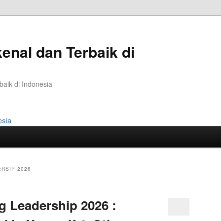
kenal dan Terbaik di
baik di Indonesia
RSIP 2026
g Leadership 2026 :