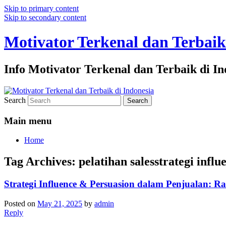
Skip to primary content
Skip to secondary content
Motivator Terkenal dan Terbaik
Info Motivator Terkenal dan Terbaik di In
Search
Main menu
Home
Tag Archives:
pelatihan salesstrategi infl
Strategi Influence & Persuasion dalam Penjualan: R
Posted on
May 21, 2025
by
admin
Reply