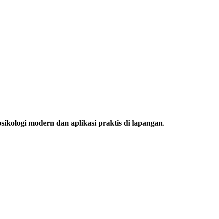
 psikologi modern dan aplikasi praktis di lapangan
.