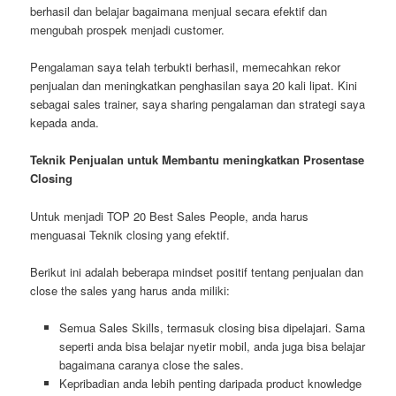
berhasil dan belajar bagaimana menjual secara efektif dan
mengubah prospek menjadi customer.
Pengalaman saya telah terbukti berhasil, memecahkan rekor
penjualan dan meningkatkan penghasilan saya 20 kali lipat. Kini
sebagai sales trainer, saya sharing pengalaman dan strategi saya
kepada anda.
Teknik Penjualan untuk Membantu meningkatkan Prosentase
Closing
Untuk menjadi TOP 20 Best Sales People, anda harus
menguasai Teknik closing yang efektif.
Berikut ini adalah beberapa mindset positif tentang penjualan dan
close the sales yang harus anda miliki:
Semua Sales Skills, termasuk closing bisa dipelajari. Sama
seperti anda bisa belajar nyetir mobil, anda juga bisa belajar
bagaimana caranya close the sales.
Kepribadian anda lebih penting daripada product knowledge