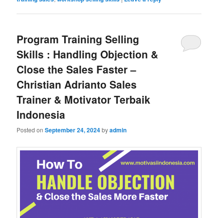
Program Training Selling
Skills : Handling Objection &
Close the Sales Faster –
Christian Adrianto Sales
Trainer & Motivator Terbaik
Indonesia
Posted on
September 24, 2024
by
admin