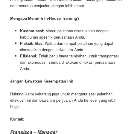
dan menutup penjualan dengan lebih cepat.
Mengapa Memilih In-House Training?
Kustomisasi:
Materi pelatihan disesuaikan dengan
kebutuhan spesifik perusahaan Anda.
Fleksibilitas:
Waktu dan tempat pelatihan yang dapat
disesuaikan dengan jadwal tim Anda.
Efisiensi:
Tidak perlu biaya tambahan untuk transportasi
dan akomodasi, semua dilakukan di lokasi perusahaan
Anda.
Jangan Lewatkan Kesempatan Ini!
Hubungi kami sekarang juga untuk mengatur sesi pelatihan
eksklusif ini dan bawa tim penjualan Anda ke level yang lebih
tinggi!
Kontak:
Fransisca – Manager