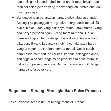
dan selling skills anda. Jadi fokus untuk terus belajar dan
menjadi sales person yang menyenangkan, profesional dan
bisa dipercaya.
Bangga dengan berapapun harga produk atau jasa anda.
Apalagi jika pelanggan mengatakan harga anda mahal. Di
dunia ini tidak ada yang namanya mahal, atau murah. Yang
ada hanya perbandingan. Orang merasa mahal jika ia
membandingkan harga dengan benefit yang ia dapatkan.
Jika benefit yang ia dapatkan lebih kecil daripada harga
yang ia bayarkan, ia akan merasa mahal. Untuk itulah
peran anda memberikan edukasi kepada pelanggan anda,
sehingga ia paham bagaimana produk/jasa anda memiliki
value bagi pelanggan anda. Dan ia merasa worth it dengan
harga yang ia bayarkan.
Bagaimana Strategi Meningkatkan Sales Process
Sales Process secara umum terbagi menajdi 3 tahap.