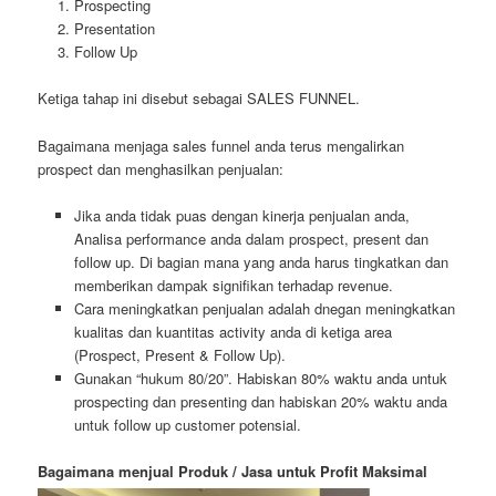
Prospecting
Presentation
Follow Up
Ketiga tahap ini disebut sebagai SALES FUNNEL.
Bagaimana menjaga sales funnel anda terus mengalirkan
prospect dan menghasilkan penjualan:
Jika anda tidak puas dengan kinerja penjualan anda,
Analisa performance anda dalam prospect, present dan
follow up. Di bagian mana yang anda harus tingkatkan dan
memberikan dampak signifikan terhadap revenue.
Cara meningkatkan penjualan adalah dnegan meningkatkan
kualitas dan kuantitas activity anda di ketiga area
(Prospect, Present & Follow Up).
Gunakan “hukum 80/20”. Habiskan 80% waktu anda untuk
prospecting dan presenting dan habiskan 20% waktu anda
untuk follow up customer potensial.
Bagaimana menjual Produk / Jasa untuk Profit Maksimal