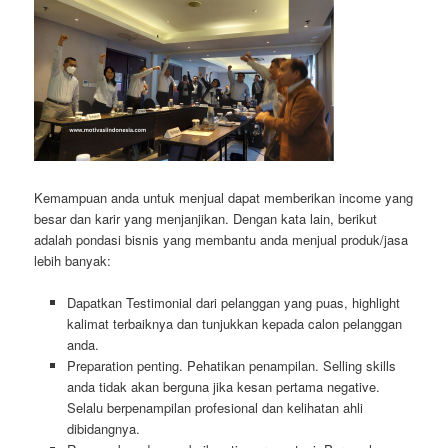
Kemampuan anda untuk menjual dapat memberikan income yang
besar dan karir yang menjanjikan. Dengan kata lain, berikut
adalah pondasi bisnis yang membantu anda menjual produk/jasa
lebih banyak:
Dapatkan Testimonial dari pelanggan yang puas, highlight
kalimat terbaiknya dan tunjukkan kepada calon pelanggan
anda.
Preparation penting. Pehatikan penampilan. Selling skills
anda tidak akan berguna jika kesan pertama negative.
Selalu berpenampilan profesional dan kelihatan ahli
dibidangnya.