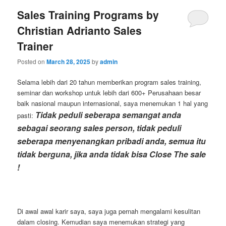
Sales Training Programs by
Christian Adrianto Sales
Trainer
Posted on
March 28, 2025
by
admin
Selama lebih dari 20 tahun memberikan program sales training,
seminar dan workshop untuk lebih dari 600+ Perusahaan besar
baik nasional maupun internasional, saya menemukan 1 hal yang
Tidak peduli seberapa semangat anda
pasti:
sebagai seorang sales person, tidak peduli
seberapa menyenangkan pribadi anda, semua itu
tidak berguna, jika anda tidak bisa Close The sale
!
Di awal awal karir saya, saya juga pernah mengalami kesulitan
dalam closing. Kemudian saya menemukan strategi yang