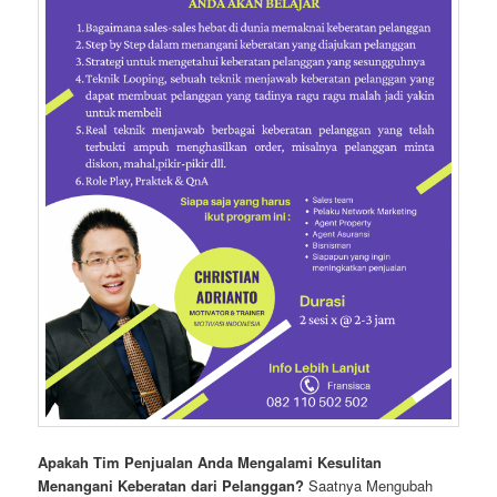
Apakah Tim Penjualan Anda Mengalami Kesulitan
Menangani Keberatan dari Pelanggan?
Saatnya Mengubah