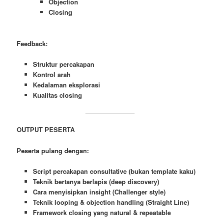
Objection
Closing
Feedback:
Struktur percakapan
Kontrol arah
Kedalaman eksplorasi
Kualitas closing
OUTPUT PESERTA
Peserta pulang dengan:
Script percakapan consultative (bukan template kaku)
Teknik bertanya berlapis (deep discovery)
Cara menyisipkan insight (Challenger style)
Teknik looping & objection handling (Straight Line)
Framework closing yang natural & repeatable