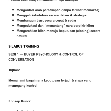
Mengontrol arah percakapan (tanpa terlihat memaksa)
Menggali kebutuhan secara dalam & strategis
Membangun trust secara cepat & sadar
Mengedukasi dan “menantang” cara berpikir klien
Mengarahkan klien menuju keputusan (closing) secara
natural
SILABUS TRAINING
SESI 1 — BUYER PSYCHOLOGY & CONTROL OF
CONVERSATION
Tujuan:
Memahami bagaimana keputusan terjadi & siapa yang
memegang kontrol
Konsep Kunci: