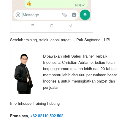
Setelah training, selalu capai target. – Pak Sugiyono , UPL
Dibawakan oleh Sales Trainer Terbaik
Indonesia. Christian Adrianto, beliau telah
berpengalaman selama lebih dari 20 tahun
membantu lebih dari 600 perusahaan besar
Indonesia untuk meningkatkan omzet dan
penjualan.
Info Inhouse Training hubungi
Fransisca,
+62 82110 502 502