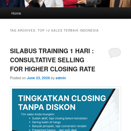
Main
Home
menu
TAG ARCHIVES:
TOP 10 SALES TERBAIK INDONESIA
SILABUS TRAINING 1 HARI :
CONSULTATIVE SELLING
FOR HIGHER CLOSING RATE
Posted on
June 23, 2026
by
admin