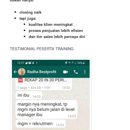
closing naik
tapi juga:
kualitas klien meningkat
proses penjualan lebih efisien
dan tim sales lebih percaya diri
TESTIMONIAL PESERTA TRAINING