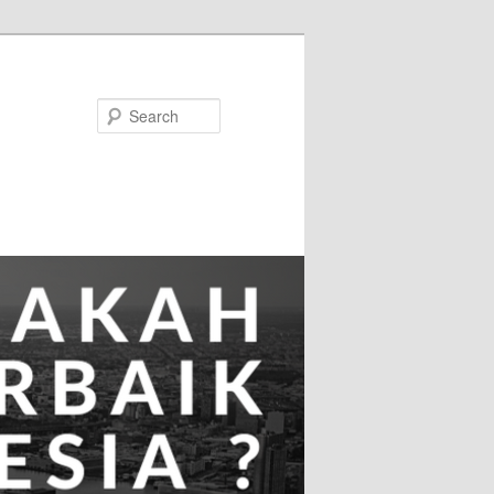
Search