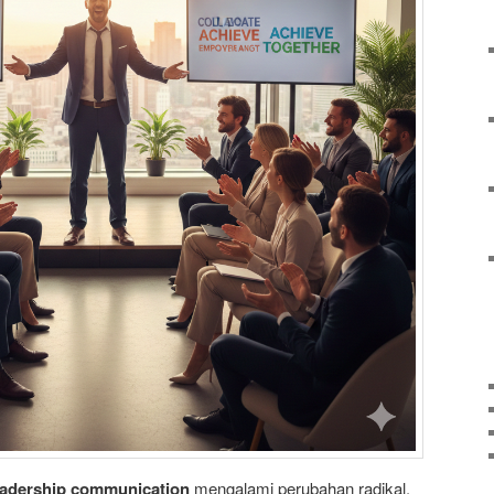
eadership communication
mengalami perubahan radikal.