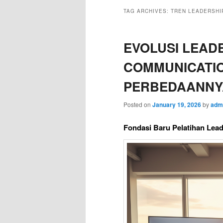
TAG ARCHIVES:
TREN LEADERSHI
EVOLUSI LEAD
COMMUNICATION
PERBEDAANNY
Posted on
January 19, 2026
by
adm
Fondasi Baru Pelatihan Lead