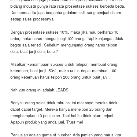
bidang industri punya rata rata prosentase sukses berbeda beda.
Dan semua itu juga bergantung dalam skill sang penjual dalam
setiap sales processnya.
Dengan prosentase sukses 10%, maka jika mau berharap 10
order, maka harus mengunjungi 100 orang. Tapi kunjungan tidak
begitu saja terjadi. Sebelum mengunjungi orang harus telpon
dulu, buat janji dulu, betul?
Misalkan kemampuan sukses untuk telepon membuat orang
ketemuan, buat janji 50%, maka untuk dapat membuat 100
orang ketemuan harus telpon 200 orang untuk buat janji.
Nah 200 orang ini adalah LEADS.
Banyak orang sales tidak tahu hal ini makanya mereka tidak
dapat capai target. Mereka hanya menelpon 25 orang dan
mengharapkan 10 penjualan. Tapi hal itu tidak akan terjadi.
Apapun produk yang anda jual. Trust me!
Penjualan adalah game of number. Ada jumlah yang harus kita