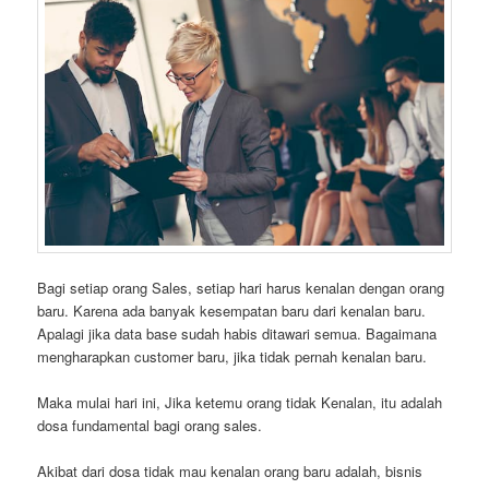
Bagi setiap orang Sales, setiap hari harus kenalan dengan orang
baru. Karena ada banyak kesempatan baru dari kenalan baru.
Apalagi jika data base sudah habis ditawari semua. Bagaimana
mengharapkan customer baru, jika tidak pernah kenalan baru.
Maka mulai hari ini, Jika ketemu orang tidak Kenalan, itu adalah
dosa fundamental bagi orang sales.
Akibat dari dosa tidak mau kenalan orang baru adalah, bisnis