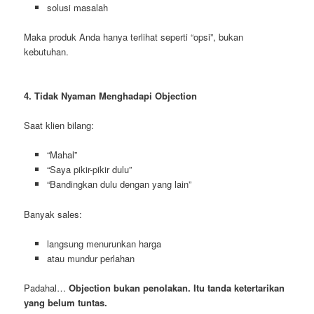
solusi masalah
Maka produk Anda hanya terlihat seperti “opsi”, bukan
kebutuhan.
4. Tidak Nyaman Menghadapi Objection
Saat klien bilang:
“Mahal”
“Saya pikir-pikir dulu”
“Bandingkan dulu dengan yang lain”
Banyak sales:
langsung menurunkan harga
atau mundur perlahan
Padahal…
Objection bukan penolakan. Itu tanda ketertarikan
yang belum tuntas.