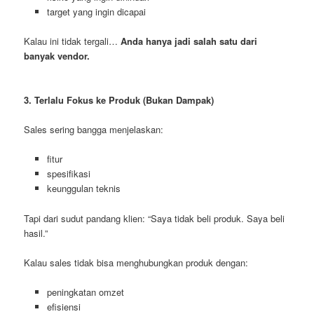
target yang ingin dicapai
Kalau ini tidak tergali…
Anda hanya jadi salah satu dari
banyak vendor.
3. Terlalu Fokus ke Produk (Bukan Dampak)
Sales sering bangga menjelaskan:
fitur
spesifikasi
keunggulan teknis
Tapi dari sudut pandang klien: “Saya tidak beli produk. Saya beli
hasil.”
Kalau sales tidak bisa menghubungkan produk dengan:
peningkatan omzet
efisiensi