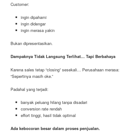
Customer:
ingin dipahami
ingin didengar
ingin merasa yakin
Bukan dipresentasikan.
Dampaknya Tidak Langsung Terlihat… Tapi Berbahaya
Karena sales tetap “closing” sesekali… Perusahaan merasa:
“Sepertinya masih oke.”
Padahal yang terjadi:
banyak peluang hilang tanpa disadari
conversion rate rendah
effort tinggi, hasil tidak optimal
Ada kebocoran besar dalam proses penjualan.