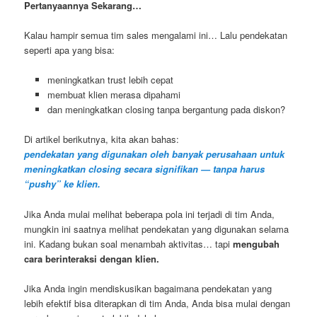
Pertanyaannya Sekarang…
Kalau hampir semua tim sales mengalami ini… Lalu pendekatan
seperti apa yang bisa:
meningkatkan trust lebih cepat
membuat klien merasa dipahami
dan meningkatkan closing tanpa bergantung pada diskon?
Di artikel berikutnya, kita akan bahas:
pendekatan yang digunakan oleh banyak perusahaan untuk
meningkatkan closing secara signifikan — tanpa harus
“pushy” ke klien.
Jika Anda mulai melihat beberapa pola ini terjadi di tim Anda,
mungkin ini saatnya melihat pendekatan yang digunakan selama
ini. Kadang bukan soal menambah aktivitas… tapi
mengubah
cara berinteraksi dengan klien.
Jika Anda ingin mendiskusikan bagaimana pendekatan yang
lebih efektif bisa diterapkan di tim Anda, Anda bisa mulai dengan