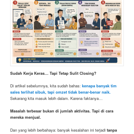
Sudah Kerja Keras… Tapi Tetap Sulit Closing?
Di artikel sebelumnya, kita sudah bahas:
kenapa banyak tim
sales terlihat sibuk, tapi omzet tidak benar-benar naik.
Sekarang kita masuk lebih dalam. Karena faktanya…
Masalah terbesar bukan di jumlah aktivitas. Tapi di cara
mereka menjual.
Dan yang lebih berbahaya: banyak kesalahan ini terjadi
tanpa