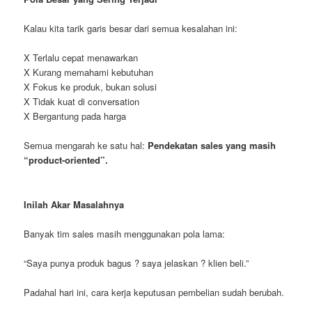
Kalau kita tarik garis besar dari semua kesalahan ini:
X Terlalu cepat menawarkan
X Kurang memahami kebutuhan
X Fokus ke produk, bukan solusi
X Tidak kuat di conversation
X Bergantung pada harga
Semua mengarah ke satu hal:
Pendekatan sales yang masih
“product-oriented”.
Inilah Akar Masalahnya
Banyak tim sales masih menggunakan pola lama:
“Saya punya produk bagus ? saya jelaskan ? klien beli.”
Padahal hari ini, cara kerja keputusan pembelian sudah berubah.