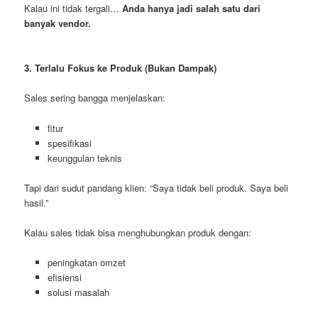
Kalau ini tidak tergali…
Anda hanya jadi salah satu dari
banyak vendor.
3. Terlalu Fokus ke Produk (Bukan Dampak)
Sales sering bangga menjelaskan:
fitur
spesifikasi
keunggulan teknis
Tapi dari sudut pandang klien: “Saya tidak beli produk. Saya beli
hasil.”
Kalau sales tidak bisa menghubungkan produk dengan:
peningkatan omzet
efisiensi
solusi masalah