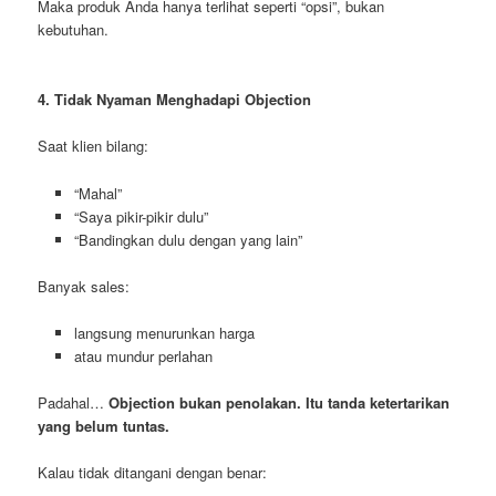
Maka produk Anda hanya terlihat seperti “opsi”, bukan
kebutuhan.
4. Tidak Nyaman Menghadapi Objection
Saat klien bilang:
“Mahal”
“Saya pikir-pikir dulu”
“Bandingkan dulu dengan yang lain”
Banyak sales:
langsung menurunkan harga
atau mundur perlahan
Padahal…
Objection bukan penolakan. Itu tanda ketertarikan
yang belum tuntas.
Kalau tidak ditangani dengan benar: