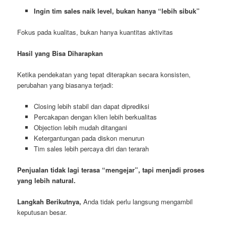
Ingin tim sales naik level, bukan hanya “lebih sibuk”
Fokus pada kualitas, bukan hanya kuantitas aktivitas
Hasil yang Bisa Diharapkan
Ketika pendekatan yang tepat diterapkan secara konsisten,
perubahan yang biasanya terjadi:
Closing lebih stabil dan dapat diprediksi
Percakapan dengan klien lebih berkualitas
Objection lebih mudah ditangani
Ketergantungan pada diskon menurun
Tim sales lebih percaya diri dan terarah
Penjualan tidak lagi terasa “mengejar”, tapi menjadi proses
yang lebih natural.
Langkah Berikutnya,
Anda tidak perlu langsung mengambil
keputusan besar.