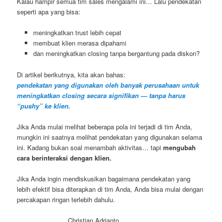
Kalau hampir semua tim sales mengalami ini… Lalu pendekatan
seperti apa yang bisa:
meningkatkan trust lebih cepat
membuat klien merasa dipahami
dan meningkatkan closing tanpa bergantung pada diskon?
Di artikel berikutnya, kita akan bahas:
pendekatan yang digunakan oleh banyak perusahaan untuk
meningkatkan closing secara signifikan — tanpa harus
“pushy” ke klien.
Jika Anda mulai melihat beberapa pola ini terjadi di tim Anda,
mungkin ini saatnya melihat pendekatan yang digunakan selama
ini. Kadang bukan soal menambah aktivitas… tapi
mengubah
cara berinteraksi dengan klien.
Jika Anda ingin mendiskusikan bagaimana pendekatan yang
lebih efektif bisa diterapkan di tim Anda, Anda bisa mulai dengan
percakapan ringan terlebih dahulu.
Christian Adrianto