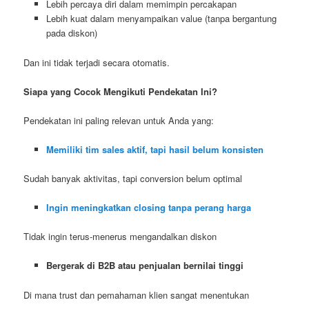
Lebih percaya diri dalam memimpin percakapan
Lebih kuat dalam menyampaikan value (tanpa bergantung
pada diskon)
Dan ini tidak terjadi secara otomatis.
Siapa yang Cocok Mengikuti Pendekatan Ini?
Pendekatan ini paling relevan untuk Anda yang:
Memiliki tim sales aktif, tapi hasil belum konsisten
Sudah banyak aktivitas, tapi conversion belum optimal
Ingin meningkatkan closing tanpa perang harga
Tidak ingin terus-menerus mengandalkan diskon
Bergerak di B2B atau penjualan bernilai tinggi
Di mana trust dan pemahaman klien sangat menentukan