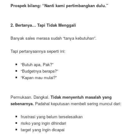
Prospek bilang: “Nanti kami pertimbangkan dulu.”
2. Bertanya… Tapi Tidak Menggali
Banyak sales merasa sudah “tanya kebutuhan”.
Tapi pertanyaannya seperti ini:
“Butuh apa, Pak?”
“Budgetnya berapa?”
“Kapan mau mulai?”
Permukaan. Dangkal.
Tidak menyentuh masalah yang
sebenarnya.
Padahal keputusan membeli sering muncul dari:
frustrasi yang belum terselesaikan
risiko yang ingin dihindari
target yang ingin dicapai