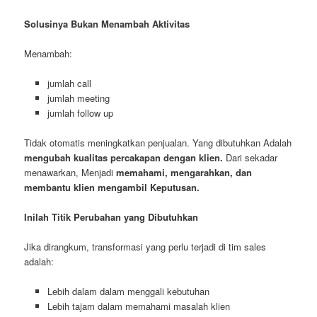
Solusinya Bukan Menambah Aktivitas
Menambah:
jumlah call
jumlah meeting
jumlah follow up
Tidak otomatis meningkatkan penjualan. Yang dibutuhkan Adalah
mengubah kualitas percakapan dengan klien.
Dari sekadar
menawarkan, Menjadi
memahami, mengarahkan, dan
membantu klien mengambil Keputusan.
Inilah Titik Perubahan yang Dibutuhkan
Jika dirangkum, transformasi yang perlu terjadi di tim sales
adalah:
Lebih dalam dalam menggali kebutuhan
Lebih tajam dalam memahami masalah klien