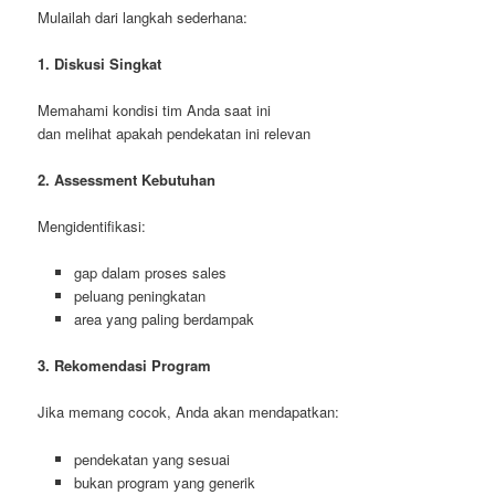
Mulailah dari langkah sederhana:
1. Diskusi Singkat
Memahami kondisi tim Anda saat ini
dan melihat apakah pendekatan ini relevan
2. Assessment Kebutuhan
Mengidentifikasi:
gap dalam proses sales
peluang peningkatan
area yang paling berdampak
3. Rekomendasi Program
Jika memang cocok, Anda akan mendapatkan:
pendekatan yang sesuai
bukan program yang generik