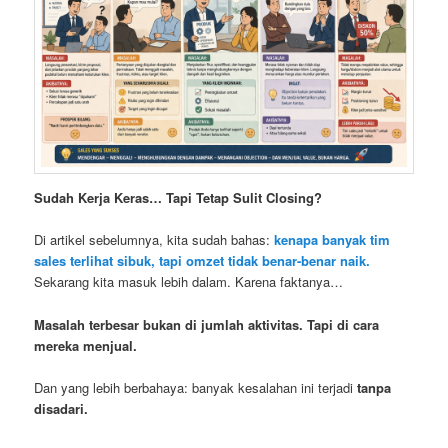
Sudah Kerja Keras… Tapi Tetap Sulit Closing?
Di artikel sebelumnya, kita sudah bahas:
kenapa banyak tim
sales terlihat sibuk, tapi omzet tidak benar-benar naik.
Sekarang kita masuk lebih dalam. Karena faktanya…
Masalah terbesar bukan di jumlah aktivitas. Tapi di cara
mereka menjual.
Dan yang lebih berbahaya: banyak kesalahan ini terjadi
tanpa
disadari.