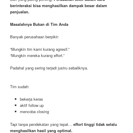
berinteraksi bisa menghasilkan dampak besar dalam
penjualan.
Masalahnya Bukan di Tim Anda
Banyak perusahaan berpikir:
“Mungkin tim kami kurang agresif.”
“Mungkin mereka kurang effort.”
Padahal yang sering terjadi justru sebaliknya.
Tim sudah:
bekerja keras
aktif follow up
mencoba closing
Tapi tanpa pendekatan yang tepat…
effort tinggi tidak selalu
menghasilkan hasil yang optimal.