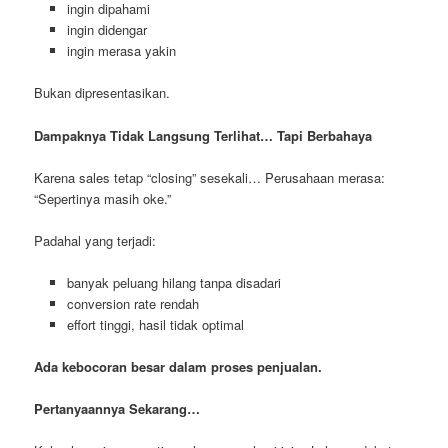
ingin dipahami
ingin didengar
ingin merasa yakin
Bukan dipresentasikan.
Dampaknya Tidak Langsung Terlihat… Tapi Berbahaya
Karena sales tetap “closing” sesekali… Perusahaan merasa:
“Sepertinya masih oke.”
Padahal yang terjadi:
banyak peluang hilang tanpa disadari
conversion rate rendah
effort tinggi, hasil tidak optimal
Ada kebocoran besar dalam proses penjualan.
Pertanyaannya Sekarang…