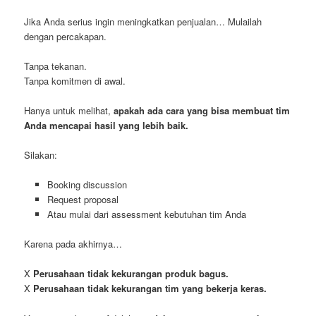
Jika Anda serius ingin meningkatkan penjualan… Mulailah
dengan percakapan.
Tanpa tekanan.
Tanpa komitmen di awal.
Hanya untuk melihat,
apakah ada cara yang bisa membuat tim
Anda mencapai hasil yang lebih baik.
Silakan:
Booking discussion
Request proposal
Atau mulai dari assessment kebutuhan tim Anda
Karena pada akhirnya…
X
Perusahaan tidak kekurangan produk bagus.
X
Perusahaan tidak kekurangan tim yang bekerja keras.