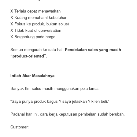
X Terlalu cepat menawarkan
X Kurang memahami kebutuhan
X Fokus ke produk, bukan solusi
X Tidak kuat di conversation
X Bergantung pada harga
Semua mengarah ke satu hal:
Pendekatan sales yang masih
“product-oriented”.
Inilah Akar Masalahnya
Banyak tim sales masih menggunakan pola lama:
“Saya punya produk bagus ? saya jelaskan ? klien beli.”
Padahal hari ini, cara kerja keputusan pembelian sudah berubah.
Customer: