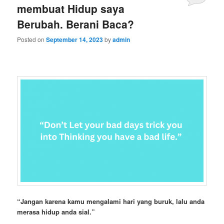
membuat Hidup saya
Berubah. Berani Baca?
Posted on
September 14, 2023
by
admin
“
Jangan karena kamu mengalami hari yang buruk, lalu anda
merasa hidup anda sial.”