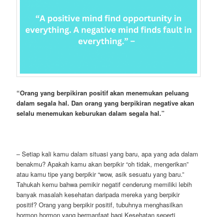
“
Orang yang berpikiran positif akan menemukan peluang
dalam segala hal. Dan orang yang berpikiran negative akan
selalu menemukan keburukan dalam segala hal.”
– Setiap kali kamu dalam situasi yang baru, apa yang ada dalam
benakmu? Apakah kamu akan berpikir “oh tidak, mengerikan”
atau kamu tipe yang berpikir “wow, asik sesuatu yang baru.”
Tahukah kemu bahwa pemikir negatif cenderung memiliki lebih
banyak masalah kesehatan daripada mereka yang berpikir
positif? Orang yang berpikir positif, tubuhnya menghasilkan
hormon hormon yang bermanfaat bagi Kesehatan seperti