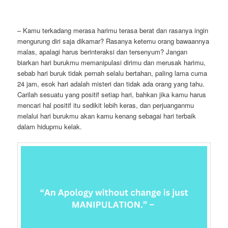
– Kamu terkadang merasa harimu terasa berat dan rasanya ingin
mengurung diri saja dikamar? Rasanya ketemu orang bawaannya
malas, apalagi harus berinteraksi dan tersenyum? Jangan
biarkan hari burukmu memanipulasi dirimu dan merusak harimu,
sebab hari buruk tidak pernah selalu bertahan, paling lama cuma
24 jam, esok hari adalah misteri dan tidak ada orang yang tahu.
Carilah sesuatu yang positif setiap hari, bahkan jika kamu harus
mencari hal positif itu sedikit lebih keras, dan perjuanganmu
melalui hari burukmu akan kamu kenang sebagai hari terbaik
dalam hidupmu kelak.