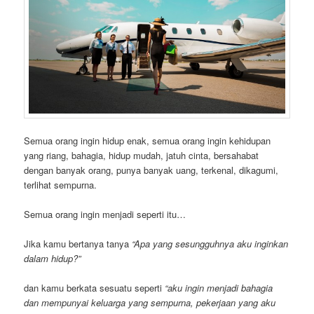
Semua orang ingin hidup enak, semua orang ingin kehidupan
yang riang, bahagia, hidup mudah, jatuh cinta, bersahabat
dengan banyak orang, punya banyak uang, terkenal, dikagumi,
terlihat sempurna.
Semua orang ingin menjadi seperti itu…
Jika kamu bertanya tanya
“Apa yang sesungguhnya aku inginkan
dalam hidup?”
dan kamu berkata sesuatu seperti
“aku ingin menjadi bahagia
dan mempunyai keluarga yang sempurna, pekerjaan yang aku