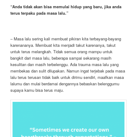
“
Anda tidak akan bisa memulai hidup yang baru, jika anda
terus terpaku pada masa lalu.”
– Masa lalu sering kali membuat pikiran kita terbayang-bayang
karenananya. Membuat kita menjadi takut karenanya, takut
untuk terus melangkah. Tidak semua orang mampu untuk
bangkit dari masa lalu, beberapa sampai sekarang masih
kesulitan dan masih terbelenggu. Ada trauma masa lalu yang
membekas dan sulit dilupakan. Namun ingat terjebak pada masa
lalu terus terusan tidak baik untuk dirimu sendiri, maafkan masa
lalumu dan mulai berdamai dengannya bebaskan belenggumu
supaya kamu bisa terus maju.