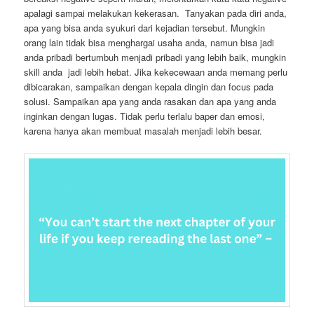
apalagi sampai melakukan kekerasan. Tanyakan pada diri anda,
apa yang bisa anda syukuri dari kejadian tersebut. Mungkin
orang lain tidak bisa menghargai usaha anda, namun bisa jadi
anda pribadi bertumbuh menjadi pribadi yang lebih baik, mungkin
skill anda jadi lebih hebat. Jika kekecewaan anda memang perlu
dibicarakan, sampaikan dengan kepala dingin dan focus pada
solusi. Sampaikan apa yang anda rasakan dan apa yang anda
inginkan dengan lugas. Tidak perlu terlalu baper dan emosi,
karena hanya akan membuat masalah menjadi lebih besar.