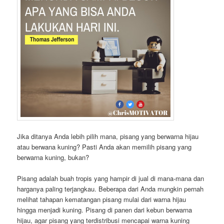
Jika ditanya Anda lebih pilih mana, pisang yang berwarna hijau
atau berwana kuning? Pasti Anda akan memilih pisang yang
berwarna kuning, bukan?
Pisang adalah buah tropis yang hampir di jual di mana-mana dan
harganya paling terjangkau. Beberapa dari Anda mungkin pernah
melihat tahapan kematangan pisang mulai dari warna hijau
hingga menjadi kuning. Pisang di panen dari kebun berwarna
hijau, agar pisang yang terdistribusi mencapai warna kuning