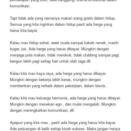
komunikasi.
Tapi tidak ada yang namanya makan siang gratis dalam hidup.
Semua yang kita inginkan dalam hidup pasti ada harga yang
harus kita bayar.
Kalau mau hidup sehat, awet muda sampai kakek nenek, masih
bugar, jos. Ada harga yang harus dibayar. Mungkin dengan
menjaga pola makan, tidak merokok, tidak clubbing sampai pagi,
bangun lebih pagi setiap hari untuk olah raga dll.
Kalau kita mau kaya raya, ada harga yang harus dibayar.
Mungkin dengan bekerja lebih keras, mungkin dengan
memberikan yang terbaik dalam pekerjaan, dalam bisnis.
Kalau kita mau keluarga harmonis, ada harga yang harus dibayar.
Mungkin dengan menekan ego , dan mulai mengalah. Mungkin
dengan meningkatkan komunikasi, dll.
Apapun yang kita mau , pasti ada harga yang harus kita bayar.
Ada perjuangan di balik setiap kisah sukses. Maka jangan hanya