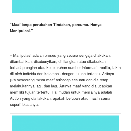
“
Maaf tanpa perubahan Tindakan, percuma. Hanya
Manipulasi
.”
– Manipulasi adalah proses yang secara sengaja dilakukan,
ditambahkan, disebunyikan, dihilangkan atau dikaburkan
terhadap bagian atau keseluruhan sumber informasi, realita, fakta
dll oleh individu dan kelompok dengan tujuan tertentu. Artinya
jika seseorang minta maaf terhadap sesuatu dan dia tetap
melakukannya lagi, dan lagi. Artinya maaf yang dia ucapkan
memiliki tujuan tertentu. Hal mudah untuk menilainya adalah
Action yang dia lakukan, apakah berubah atau masih sama
seperti biasanya.