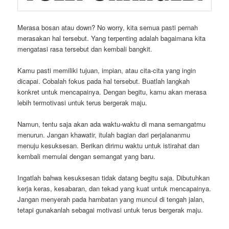
Merasa bosan atau down? No worry, kita semua pasti pernah
merasakan hal tersebut. Yang terpenting adalah bagaimana kita
mengatasi rasa tersebut dan kembali bangkit.
Kamu pasti memiliki tujuan, impian, atau cita-cita yang ingin
dicapai. Cobalah fokus pada hal tersebut. Buatlah langkah
konkret untuk mencapainya. Dengan begitu, kamu akan merasa
lebih termotivasi untuk terus bergerak maju.
Namun, tentu saja akan ada waktu-waktu di mana semangatmu
menurun. Jangan khawatir, itulah bagian dari perjalananmu
menuju kesuksesan. Berikan dirimu waktu untuk istirahat dan
kembali memulai dengan semangat yang baru.
Ingatlah bahwa kesuksesan tidak datang begitu saja. Dibutuhkan
kerja keras, kesabaran, dan tekad yang kuat untuk mencapainya.
Jangan menyerah pada hambatan yang muncul di tengah jalan,
tetapi gunakanlah sebagai motivasi untuk terus bergerak maju.