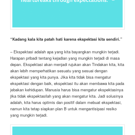
“
Kadang kala kita patah hati karena ekspektasi kita sendiri.”
– Ekspektasi adalah apa yang kita bayangkan mungkin terjadi.
Harapan pribadi tentang kejadian yang mungkin terjadi di masa
depan. Ekspektasi akan menjadi rujukan akan Tindakan kita, kita
akan lebih memperhatikan sesuatu yang sesuai dengan
ekspektasi yang kita punya. Jika kita tidak bisa mengatur
ekspektasi dengan baik, ekspektasi itu akan membawa kita pada
jebakan kehidupan. Manusia harus bisa mengatur ekspektasinya
jika tidak ekspektasilah yang akan mengatur kita. Jadi solusinya
adalah, kita harus optimis dan positif dalam mebuat ekspektasi,
namun kita tetap siapkan plan B untuk mengantisipasi resiko
yang mungkin terjadi.