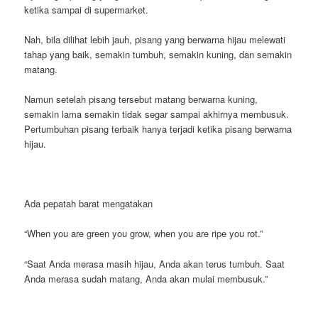
ketika sampai di supermarket.
Nah, bila dilihat lebih jauh, pisang yang berwarna hijau melewati
tahap yang baik, semakin tumbuh, semakin kuning, dan semakin
matang.
Namun setelah pisang tersebut matang berwarna kuning,
semakin lama semakin tidak segar sampai akhirnya membusuk.
Pertumbuhan pisang terbaik hanya terjadi ketika pisang berwarna
hijau.
Ada pepatah barat mengatakan
“When you are green you grow, when you are ripe you rot.”
“Saat Anda merasa masih hijau, Anda akan terus tumbuh. Saat
Anda merasa sudah matang, Anda akan mulai membusuk.”