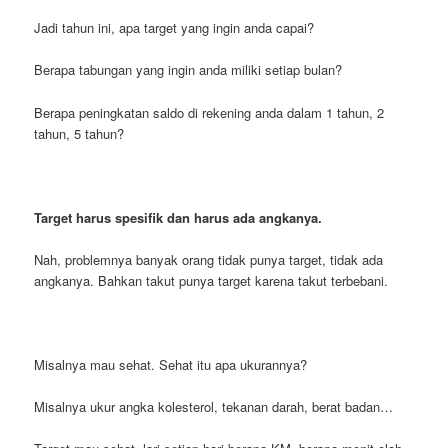
Jadi tahun ini, apa target yang ingin anda capai?
Berapa tabungan yang ingin anda miliki setiap bulan?
Berapa peningkatan saldo di rekening anda dalam 1 tahun, 2
tahun, 5 tahun?
Target harus spesifik dan harus ada angkanya.
Nah, problemnya banyak orang tidak punya target, tidak ada
angkanya. Bahkan takut punya target karena takut terbebani.
Misalnya mau sehat. Sehat itu apa ukurannya?
Misalnya ukur angka kolesterol, tekanan darah, berat badan…