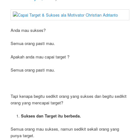
Anda mau sukses?
Semua orang pasti mau.
Apakah anda mau capai target ?
Semua orang pasti mau.
Tapi kenapa begitu sedikit orang yang sukses dan begitu sedikit
orang yang mencapai target?
Sukses dan Target itu berbeda.
Semua orang mau sukses, namun sedikit sekali orang yang
punya target.