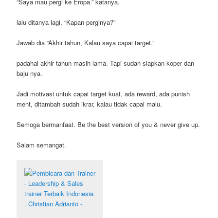
“Saya mau pergi ke Eropa.” katanya.
lalu ditanya lagi, “Kapan perginya?”
Jawab dia “Akhir tahun, Kalau saya capai target.”
padahal akhir tahun masih lama. Tapi sudah siapkan koper dan
baju nya.
Jadi motivasi untuk capai target kuat, ada reward, ada punish
ment, ditambah sudah ikrar, kalau tidak capai malu.
Semoga bermanfaat. Be the best version of you & never give up.
Salam semangat.