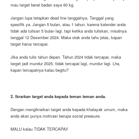
mau target berat badan saya 60 kg.
Jangan lupa tetapkan dead line tanggalnya. Tanggal yang
spesifik ya. Jangan 5 bulan, atau 1 tahun. karena kalender anda
tidak ada tulisan 5 bulan lagi. tapi ketika anda tuliskan, misalnya
tanggal 12 Desember 2024. Maka otak anda tahu jelas, kapan
target harus tercapai.
Jika anda tulis tahun depan. Tahun 2024 tidak tercapai, maka
target jadi mundur 2025. tidak tercapai lagi, mundur lagi. Lha,
kapan tercapainya kalau begitu?
2. Ikrarkan target anda kepada teman teman anda.
Dengan mengikrarkan target anda kepada khalayak umum, maka
anda akan punya motivasi berupa social preasure.
MALU kalau TIDAK TERCAPAI!