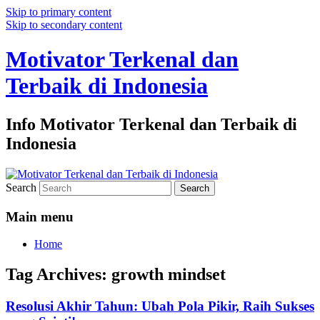
Skip to primary content
Skip to secondary content
Motivator Terkenal dan
Terbaik di Indonesia
Info Motivator Terkenal dan Terbaik di
Indonesia
Search
Main menu
Home
Tag Archives:
growth mindset
Resolusi Akhir Tahun: Ubah Pola Pikir, Raih Sukses