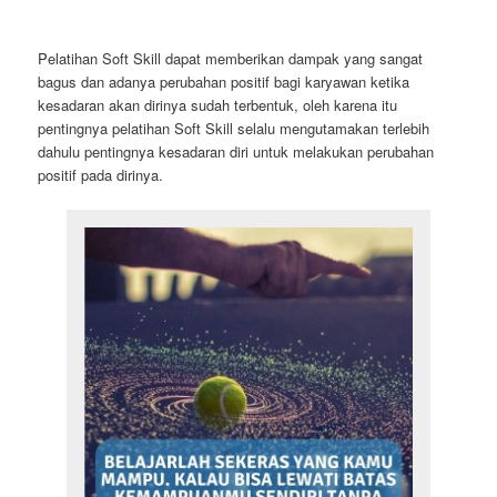
Pelatihan Soft Skill dapat memberikan dampak yang sangat
bagus dan adanya perubahan positif bagi karyawan ketika
kesadaran akan dirinya sudah terbentuk, oleh karena itu
pentingnya pelatihan Soft Skill selalu mengutamakan terlebih
dahulu pentingnya kesadaran diri untuk melakukan perubahan
positif pada dirinya.