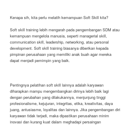
Kenapa sih, kita perlu melatih kemampuan Soft Skill kita?
Soft skill training lebih mengarah pada pengembangan SDM atau
kemampuan mengelola manusia, seperti managerial skill,
communication skill, leadership, networking, atau personal
development. Soft skill training biasanya diberikan kepada
pimpinan perusahaan yang memiliki anak buah agar mereka
dapat menjadi pemimpin yang baik.
Pentingnya pelatihan soft skill lainnya adalah karyawan
diharapkan mampu mengembangkan dirinya lebih baik lagi
dengan perubahan yang dilakukannya, menjunjung tinggi
profesionalisme, kejujuran, integritas, etika, kreativitas, daya
juang, antusiasme, loyalitas dan lainnya. Jika pengembangan diri
karyawan tidak terjadi, maka dipastikan perusahaan minim
inovasi dan kurang kuat dalam meghadapi persaingan