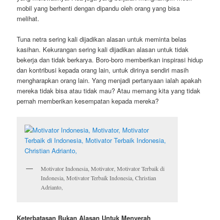
mobil yang berhenti dengan dipandu oleh orang yang bisa
melihat.
Tuna netra sering kali dijadikan alasan untuk meminta belas
kasihan. Kekurangan sering kali dijadikan alasan untuk tidak
bekerja dan tidak berkarya. Boro-boro memberikan inspirasi hidup
dan kontribusi kepada orang lain, untuk dirinya sendiri masih
mengharapkan orang lain. Yang menjadi pertanyaan ialah apakah
mereka tidak bisa atau tidak mau? Atau memang kita yang tidak
pernah memberikan kesempatan kepada mereka?
Motivator Indonesia, Motivator, Motivator Terbaik di
Indonesia, Motivator Terbaik Indonesia, Christian
Adrianto,
Keterbatasan Bukan Alasan Untuk Menyerah