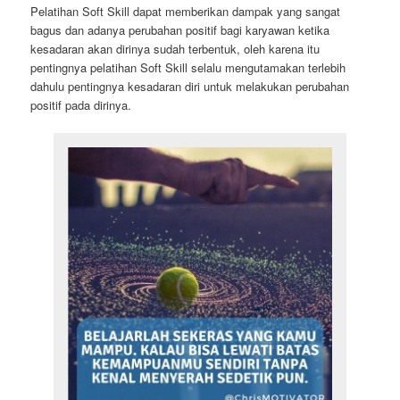
Pelatihan Soft Skill dapat memberikan dampak yang sangat
bagus dan adanya perubahan positif bagi karyawan ketika
kesadaran akan dirinya sudah terbentuk, oleh karena itu
pentingnya pelatihan Soft Skill selalu mengutamakan terlebih
dahulu pentingnya kesadaran diri untuk melakukan perubahan
positif pada dirinya.