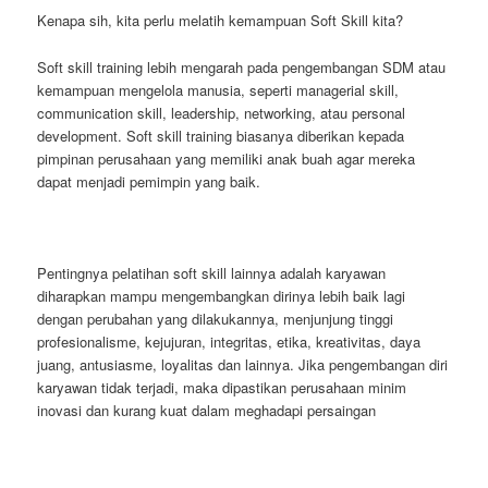
Kenapa sih, kita perlu melatih kemampuan Soft Skill kita?
Soft skill training lebih mengarah pada pengembangan SDM atau
kemampuan mengelola manusia, seperti managerial skill,
communication skill, leadership, networking, atau personal
development. Soft skill training biasanya diberikan kepada
pimpinan perusahaan yang memiliki anak buah agar mereka
dapat menjadi pemimpin yang baik.
Pentingnya pelatihan soft skill lainnya adalah karyawan
diharapkan mampu mengembangkan dirinya lebih baik lagi
dengan perubahan yang dilakukannya, menjunjung tinggi
profesionalisme, kejujuran, integritas, etika, kreativitas, daya
juang, antusiasme, loyalitas dan lainnya. Jika pengembangan diri
karyawan tidak terjadi, maka dipastikan perusahaan minim
inovasi dan kurang kuat dalam meghadapi persaingan