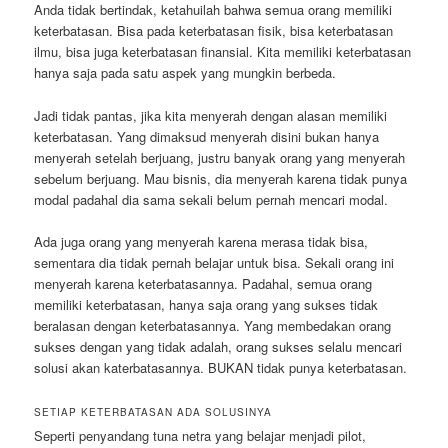
Anda tidak bertindak, ketahuilah bahwa semua orang memiliki
keterbatasan. Bisa pada keterbatasan fisik, bisa keterbatasan
ilmu, bisa juga keterbatasan finansial. Kita memiliki keterbatasan
hanya saja pada satu aspek yang mungkin berbeda.
Jadi tidak pantas, jika kita menyerah dengan alasan memiliki
keterbatasan. Yang dimaksud menyerah disini bukan hanya
menyerah setelah berjuang, justru banyak orang yang menyerah
sebelum berjuang. Mau bisnis, dia menyerah karena tidak punya
modal padahal dia sama sekali belum pernah mencari modal.
Ada juga orang yang menyerah karena merasa tidak bisa,
sementara dia tidak pernah belajar untuk bisa. Sekali orang ini
menyerah karena keterbatasannya. Padahal, semua orang
memiliki keterbatasan, hanya saja orang yang sukses tidak
beralasan dengan keterbatasannya. Yang membedakan orang
sukses dengan yang tidak adalah, orang sukses selalu mencari
solusi akan katerbatasannya. BUKAN tidak punya keterbatasan.
SETIAP KETERBATASAN ADA SOLUSINYA
Seperti penyandang tuna netra yang belajar menjadi pilot,