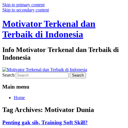
Skip to primary content
Skip to secondary content
Motivator Terkenal dan
Terbaik di Indonesia
Info Motivator Terkenal dan Terbaik di
Indonesia
Search
Main menu
Home
Tag Archives:
Motivator Dunia
Penting gak sih, Training Soft Skill?