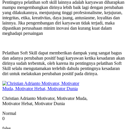
Pentingnya pelatihan soft skill lainnya adalah karyawan diharapkan
mampu mengembangkan dirinya lebih baik lagi dengan perubahan
yang dilakukannya, menjunjung tinggi profesionalisme, kejujuran,
integritas, etika, kreativitas, daya juang, antusiasme, loyalitas dan
lainnya. Jika pengembangan diri karyawan tidak terjadi, maka
dipastikan perusahaan minim inovasi dan kurang kuat dalam
meghadapi persaingan
Pelatihan Soft Skill dapat memberikan dampak yang sangat bagus
dan adanya perubahan positif bagi karyawan ketika kesadaran akan
dirinya sudah terbentuk, oleh karena itu pentingnya pelatihan Soft
Skill selalu mengutamakan terlebih dahulu pentingnya kesadaran
diri untuk melakukan perubahan positif pada dirinya.
Christian Adrianto Motivator, Motivator Muda,
Motivator Hebat, Motivator Dunia
Normal
0
false