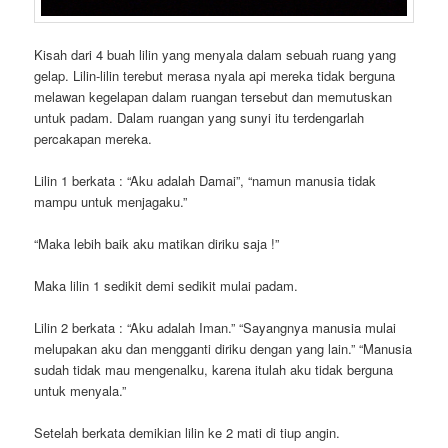
Kisah dari 4 buah lilin yang menyala dalam sebuah ruang yang
gelap. Lilin-lilin terebut merasa nyala api mereka tidak berguna
melawan kegelapan dalam ruangan tersebut dan memutuskan
untuk padam. Dalam ruangan yang sunyi itu terdengarlah
percakapan mereka.
Lilin 1 berkata : “Aku adalah Damai”, “namun manusia tidak
mampu untuk menjagaku.”
“Maka lebih baik aku matikan diriku saja !”
Maka lilin 1 sedikit demi sedikit mulai padam.
Lilin 2 berkata : “Aku adalah Iman.” “Sayangnya manusia mulai
melupakan aku dan mengganti diriku dengan yang lain.” “Manusia
sudah tidak mau mengenalku, karena itulah aku tidak berguna
untuk menyala.”
Setelah berkata demikian lilin ke 2 mati di tiup angin.