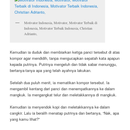
Motivator Indonesia, Motivator, Motivator Terbaik di
Indonesia, Motivator Terbaik Indonesia, Christian
Adrianto,
Kemudian ia duduk dan membiarkan ketiga panci tersebut di atas
kompor agar mendidih, tanpa mengucapkan sepatah kata apapun
kepada putrinya. Putrinya mengeluh dan tidak sabar menunggu,
bertanya-tanya apa yang telah ayahnya lakukan.
Setelah dua puluh menit, ia mematikan kompor tersebut. Ia
mengambil kentang dari panci dan menempatkannya ke dalam
mangkuk. Ia mengangkat telur dan meletakkannya di mangkuk.
Kemudian ia menyendok kopi dan meletakkannya ke dalam
cangkir. Lalu ia beralih menatap putrinya dan bertanya, “Nak, apa
yang kamu lihat?”