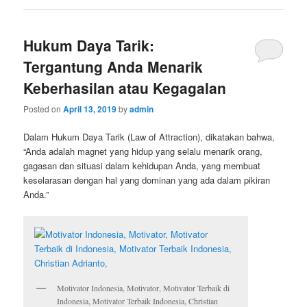
Hukum Daya Tarik:
Tergantung Anda Menarik
Keberhasilan atau Kegagalan
Posted on
April 13, 2019
by
admin
Dalam Hukum Daya Tarik (Law of Attraction), dikatakan bahwa,
“Anda adalah magnet yang hidup yang selalu menarik orang,
gagasan dan situasi dalam kehidupan Anda, yang membuat
keselarasan dengan hal yang dominan yang ada dalam pikiran
Anda.”
Motivator Indonesia, Motivator, Motivator Terbaik di
Indonesia, Motivator Terbaik Indonesia, Christian