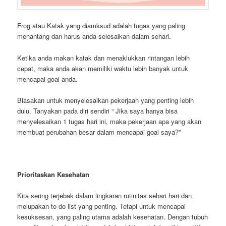
Frog atau Katak yang diamksud adalah tugas yang paling
menantang dan harus anda selesaikan dalam sehari.
Ketika anda makan katak dan menaklukkan rintangan lebih
cepat, maka anda akan memiliki waktu lebih banyak untuk
mencapai goal anda.
Biasakan untuk menyelesaikan pekerjaan yang penting lebih
dulu. Tanyakan pada diri sendiri “ Jika saya hanya bisa
menyelesaikan 1 tugas hari ini, maka pekerjaan apa yang akan
membuat perubahan besar dalam mencapai goal saya?”
Prioritaskan Kesehatan
Kita sering terjebak dalam lingkaran rutinitas sehari hari dan
melupakan to do list yang penting. Tetapi untuk mencapai
kesuksesan, yang paling utama adalah kesehatan. Dengan tubuh