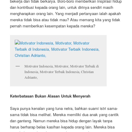
bekerja dan tidak berkarya. Boro-boro memberikan inspirasi hidup
dan kontribusi kepada orang lain, untuk dirinya sendiri masih
mengharapkan orang lain. Yang menjadi pertanyaan ialah apakah
mereka tidak bisa atau tidak mau? Atau memang kita yang tidak
pernah memberikan kesempatan kepada mereka?
Motivator Indonesia, Motivator, Motivator Terbaik di
Indonesia, Motivator Terbaik Indonesia, Christian
Adrianto,
Keterbatasan Bukan Alasan Untuk Menyerah
Saya punya kenalan yang tuna netra, bahkan suami istri sama-
sama tidak bisa melihat. Mereka memiliki dua anak yang cantik
dan ganteng. Namun mereka bisa hidup dengan layak tanpa
harus berharap belas kasihan kepada orang lain. Mereka bisa