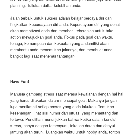
planning. Tuliskan daftar kelebihan anda.
Jalan terbaik untuk sukses adalah belajar percaya diri dan
tingkatkan kepercayaan diri anda. Kepercayaan diri yang sehat
akan memotivasi anda dan memberi keberanian untuk take
action mewujudkan goal anda. Fokus pada goal dan waktu,
tenaga, kemampuan dan kekuatan yang andamiliki akan
membantu anda menemukan jalannya, dan membuat anda
bangkit lagi saat menemui tantangan.
Have Fun!
Manusia gampang stress saat merasa kewalahan dengan hal hal
yang harus dilakukan dalam mencapai goal. Makanya jangan
lupa menikmati setiap proses yang anda lakukan. Temukan
kesenangan, lihat sisi humor dari situasi yang menantang dan
tertawa. Penelitian menunjukkan bahwa ketika dalam kondisi
stress, hanya dengan tersenyum, tekanan darah dan denyut
jantung akan turun. Luangkan waktu untuk hobby anda, tonton