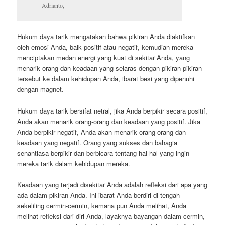
Adrianto,
Hukum daya tarik mengatakan bahwa pikiran Anda diaktifkan
oleh emosi Anda, baik positif atau negatif, kemudian mereka
menciptakan medan energi yang kuat di sekitar Anda, yang
menarik orang dan keadaan yang selaras dengan pikiran-pikiran
tersebut ke dalam kehidupan Anda, ibarat besi yang dipenuhi
dengan magnet.
Hukum daya tarik bersifat netral, jika Anda berpikir secara positif,
Anda akan menarik orang-orang dan keadaan yang positif. Jika
Anda berpikir negatif, Anda akan menarik orang-orang dan
keadaan yang negatif. Orang yang sukses dan bahagia
senantiasa berpikir dan berbicara tentang hal-hal yang ingin
mereka tarik dalam kehidupan mereka.
Keadaan yang terjadi disekitar Anda adalah refleksi dari apa yang
ada dalam pikiran Anda. Ini ibarat Anda berdiri di tengah
sekeliling cermin-cermin, kemana pun Anda melihat, Anda
melihat refleksi dari diri Anda, layaknya bayangan dalam cermin,