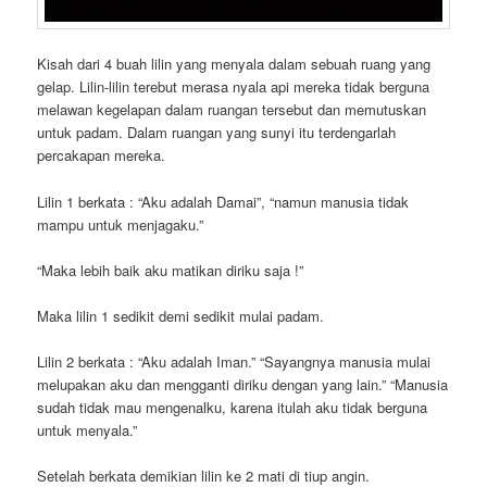
Kisah dari 4 buah lilin yang menyala dalam sebuah ruang yang
gelap. Lilin-lilin terebut merasa nyala api mereka tidak berguna
melawan kegelapan dalam ruangan tersebut dan memutuskan
untuk padam. Dalam ruangan yang sunyi itu terdengarlah
percakapan mereka.
Lilin 1 berkata : “Aku adalah Damai”, “namun manusia tidak
mampu untuk menjagaku.”
“Maka lebih baik aku matikan diriku saja !”
Maka lilin 1 sedikit demi sedikit mulai padam.
Lilin 2 berkata : “Aku adalah Iman.” “Sayangnya manusia mulai
melupakan aku dan mengganti diriku dengan yang lain.” “Manusia
sudah tidak mau mengenalku, karena itulah aku tidak berguna
untuk menyala.”
Setelah berkata demikian lilin ke 2 mati di tiup angin.