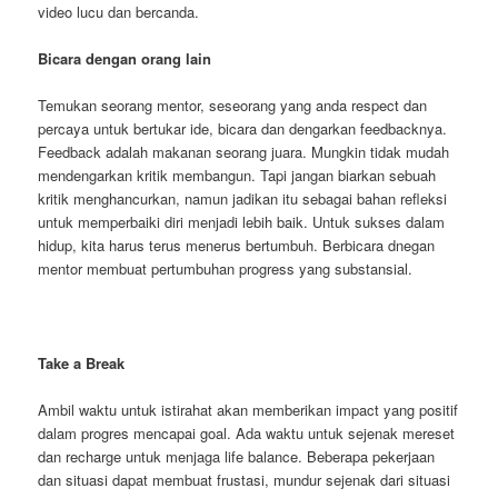
video lucu dan bercanda.
Bicara dengan orang lain
Temukan seorang mentor, seseorang yang anda respect dan
percaya untuk bertukar ide, bicara dan dengarkan feedbacknya.
Feedback adalah makanan seorang juara. Mungkin tidak mudah
mendengarkan kritik membangun. Tapi jangan biarkan sebuah
kritik menghancurkan, namun jadikan itu sebagai bahan refleksi
untuk memperbaiki diri menjadi lebih baik. Untuk sukses dalam
hidup, kita harus terus menerus bertumbuh. Berbicara dnegan
mentor membuat pertumbuhan progress yang substansial.
Take a Break
Ambil waktu untuk istirahat akan memberikan impact yang positif
dalam progres mencapai goal. Ada waktu untuk sejenak mereset
dan recharge untuk menjaga life balance. Beberapa pekerjaan
dan situasi dapat membuat frustasi, mundur sejenak dari situasi