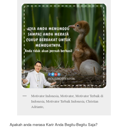
Motivator Indonesia, Motivator, Motivator Terbaik di
Indonesia, Motivator Terbaik Indonesia, Christian
Adrianto,
Apakah anda merasa Karir Anda Begitu-Begitu Saja?