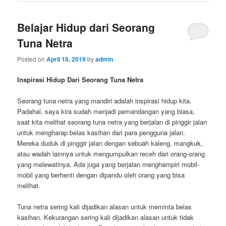
Belajar Hidup dari Seorang
Tuna Netra
Posted on
April 18, 2019
by
admin
Inspirasi Hidup Dari Seorang Tuna Netra
Seorang tuna netra yang mandiri adalah inspirasi hidup kita.
Padahal, saya kira sudah menjadi pemandangan yang biasa,
saat kita melihat seorang tuna netra yang berjalan di pinggir jalan
untuk mengharap belas kasihan dari para pengguna jalan.
Mereka duduk di pinggir jalan dengan sebuah kaleng, mangkuk,
atau wadah lainnya untuk mengumpulkan receh dari orang-orang
yang melewatinya. Ada juga yang berjalan menghampiri mobil-
mobil yang berhenti dengan dipandu oleh orang yang bisa
melihat.
Tuna netra sering kali dijadikan alasan untuk meminta belas
kasihan. Kekurangan sering kali dijadikan alasan untuk tidak