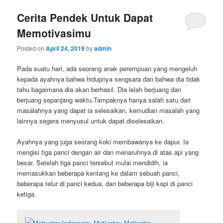
Cerita Pendek Untuk Dapat
Memotivasimu
Posted on
April 24, 2019
by
admin
Pada suatu hari, ada seorang anak perempuan yang mengeluh
kepada ayahnya bahwa hidupnya sengsara dan bahwa dia tidak
tahu bagaimana dia akan berhasil. Dia lelah berjuang dan
berjuang sepanjang waktu.Tampaknya hanya salah satu dari
masalahnya yang dapat ia selesaikan, kemudian masalah yang
lainnya segera menyusul untuk dapat diselesaikan.
Ayahnya yang juga seorang koki membawanya ke dapur. Ia
mengisi tiga panci dengan air dan menaruhnya di atas api yang
besar. Setelah tiga panci tersebut mulai mendidih, ia
memasukkan beberapa kentang ke dalam sebuah panci,
beberapa telur di panci kedua, dan beberapa biji kopi di panci
ketiga.