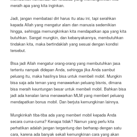
meraih apa yang kita inginkan.
Jadi, jangan membatasi diri harus itu atau ini, tapi serahkan
kepada Allah yang mengatur alam dan manusia sedemikian
hingga, sehingga memungkinkan kita mendapatkan apa yang kita
butuhkan. Sangat mungkin, dan kebanyakannya, membutuhkan
tindakan kita, maka bertindaklah yang sesuai dengan kondisi
tersebut.
Bisa jadi Allah mengatur orang-orang yang membutuhkan jasa
tertentu nampak didepan Anda, sehingga jika Anda sambut
peluang itu, maka hasilnya bisa untuk membeli mobil. Mungkin
bisa saja ada teman yang menawarkan peluang bisnis, dimana
bisa meraih keuntungan besar untuk membeli mobil. Bahkan bisa
jadi ada kenalan lama menawarkan MLM yang memberi peluang
mendapatkan bonus mobil. Dan berjuta kemungkinan lainnya.
Mungkinkah tiba-tiba ada yang memberi mobil kepada Anda
secara cuma-cuma? Kenapa tidak? Namun yang perlu kita
perhatikan adalah jangan tergantung dan berharap dengan satu
cara, karena ada banyak sekali kemungkinan cara yang akan