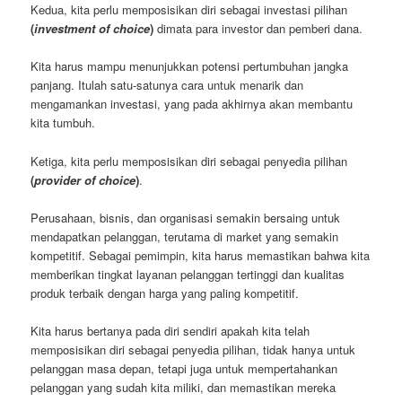
Kedua, kita perlu memposisikan diri sebagai investasi pilihan
(
investment of choice
)
dimata para investor dan pemberi dana.
Kita harus mampu menunjukkan potensi pertumbuhan jangka
panjang. Itulah satu-satunya cara untuk menarik dan
mengamankan investasi, yang pada akhirnya akan membantu
kita tumbuh.
Ketiga, kita perlu memposisikan diri sebagai penyedia pilihan
(
provider of choice
)
.
Perusahaan, bisnis, dan organisasi semakin bersaing untuk
mendapatkan pelanggan, terutama di market yang semakin
kompetitif. Sebagai pemimpin, kita harus memastikan bahwa kita
memberikan tingkat layanan pelanggan tertinggi dan kualitas
produk terbaik dengan harga yang paling kompetitif.
Kita harus bertanya pada diri sendiri apakah kita telah
memposisikan diri sebagai penyedia pilihan, tidak hanya untuk
pelanggan masa depan, tetapi juga untuk mempertahankan
pelanggan yang sudah kita miliki, dan memastikan mereka