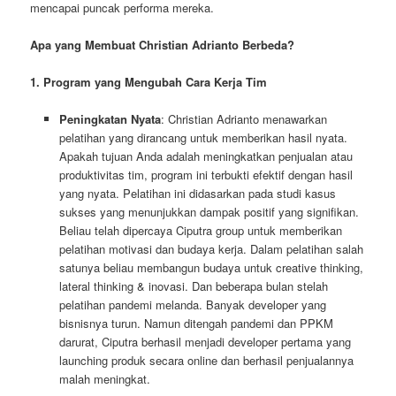
mencapai puncak performa mereka.
Apa yang Membuat Christian Adrianto Berbeda?
1. Program yang Mengubah Cara Kerja Tim
Peningkatan Nyata
: Christian Adrianto menawarkan
pelatihan yang dirancang untuk memberikan hasil nyata.
Apakah tujuan Anda adalah meningkatkan penjualan atau
produktivitas tim, program ini terbukti efektif dengan hasil
yang nyata. Pelatihan ini didasarkan pada studi kasus
sukses yang menunjukkan dampak positif yang signifikan.
Beliau telah dipercaya Ciputra group untuk memberikan
pelatihan motivasi dan budaya kerja. Dalam pelatihan salah
satunya beliau membangun budaya untuk creative thinking,
lateral thinking & inovasi. Dan beberapa bulan stelah
pelatihan pandemi melanda. Banyak developer yang
bisnisnya turun. Namun ditengah pandemi dan PPKM
darurat, Ciputra berhasil menjadi developer pertama yang
launching produk secara online dan berhasil penjualannya
malah meningkat.