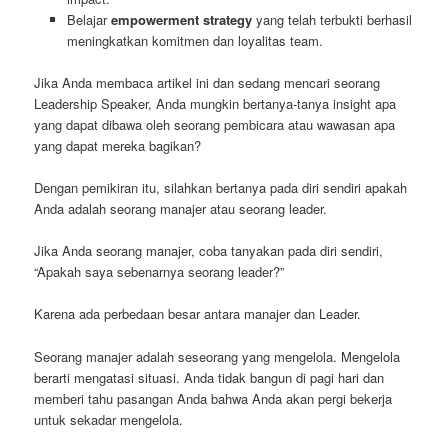
Belajar
empowerment strategy
yang telah terbukti berhasil
meningkatkan komitmen dan loyalitas team.
Jika Anda membaca artikel ini dan sedang mencari seorang
Leadership Speaker, Anda mungkin bertanya-tanya insight apa
yang dapat dibawa oleh seorang pembicara atau wawasan apa
yang dapat mereka bagikan?
Dengan pemikiran itu, silahkan bertanya pada diri sendiri apakah
Anda adalah seorang manajer atau seorang leader.
Jika Anda seorang manajer, coba tanyakan pada diri sendiri,
“Apakah saya sebenarnya seorang leader?”
Karena ada perbedaan besar antara manajer dan Leader.
Seorang manajer adalah seseorang yang mengelola. Mengelola
berarti mengatasi situasi. Anda tidak bangun di pagi hari dan
memberi tahu pasangan Anda bahwa Anda akan pergi bekerja
untuk sekadar mengelola.