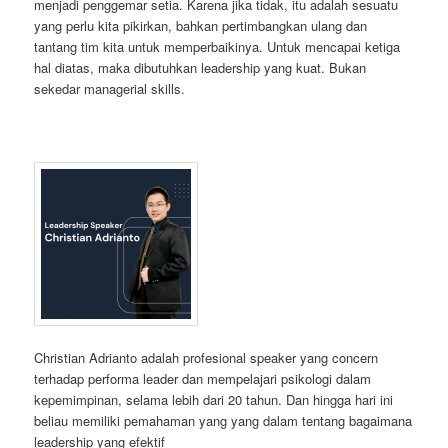
menjadi penggemar setia. Karena jika tidak, itu adalah sesuatu
yang perlu kita pikirkan, bahkan pertimbangkan ulang dan
tantang tim kita untuk memperbaikinya. Untuk mencapai ketiga
hal diatas, maka dibutuhkan leadership yang kuat. Bukan
sekedar managerial skills.
Christian Adrianto adalah profesional speaker yang concern
terhadap performa leader dan mempelajari psikologi dalam
kepemimpinan, selama lebih dari 20 tahun. Dan hingga hari ini
beliau memiliki pemahaman yang yang dalam tentang bagaimana
leadership yang efektif