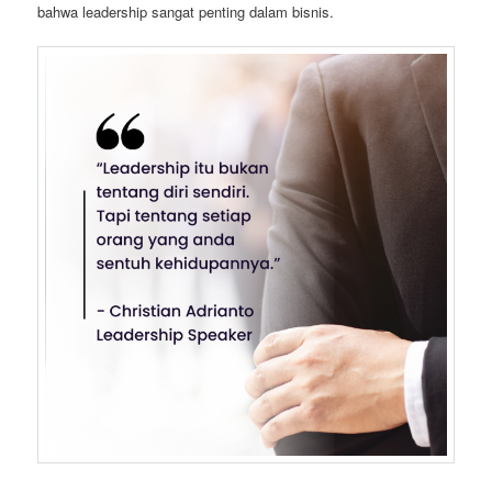
bahwa leadership sangat penting dalam bisnis.