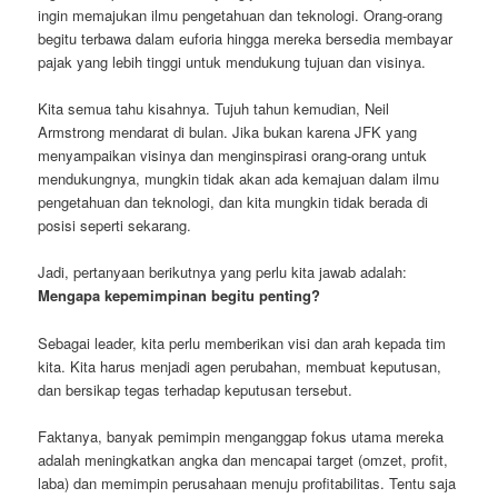
ingin memajukan ilmu pengetahuan dan teknologi. Orang-orang
begitu terbawa dalam euforia hingga mereka bersedia membayar
pajak yang lebih tinggi untuk mendukung tujuan dan visinya.
Kita semua tahu kisahnya. Tujuh tahun kemudian, Neil
Armstrong mendarat di bulan. Jika bukan karena JFK yang
menyampaikan visinya dan menginspirasi orang-orang untuk
mendukungnya, mungkin tidak akan ada kemajuan dalam ilmu
pengetahuan dan teknologi, dan kita mungkin tidak berada di
posisi seperti sekarang.
Jadi, pertanyaan berikutnya yang perlu kita jawab adalah:
Mengapa kepemimpinan begitu penting?
Sebagai leader, kita perlu memberikan visi dan arah kepada tim
kita. Kita harus menjadi agen perubahan, membuat keputusan,
dan bersikap tegas terhadap keputusan tersebut.
Faktanya, banyak pemimpin menganggap fokus utama mereka
adalah meningkatkan angka dan mencapai target (omzet, profit,
laba) dan memimpin perusahaan menuju profitabilitas. Tentu saja