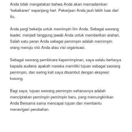
Anda tidak mengatakan bahwa Anda akan memadamkan
“kebakaran” sepanjang hari. Pekerjaan Anda jauh lebih luas dari
itu.
Anda pergi bekerja untuk memimpin tim Anda. Sebagai seorang
leader, menjadi tanggung jawab Anda untuk memberikan arahan.
Salah satu peran Anda sebagai pemimpin adalah memimpin
orang menuju visi Anda atau visi organisasi.
Sebagai seorang pembicara kepemimpinan, saya selalu bertanya
kepada audiens apakah mereka memiliki tujuan sebagai seorang
pemimpin, dan sering kali saya disambut dengan ekspresi
kosong.
Bagi saya, tujuan seorang pemimpin seharusnya adalah
menciptakan pemimpin pemimpin baru, yang memungkinkan
Anda Bersama sama mencapai tujuan dan membantu
menavigasi perubahan.