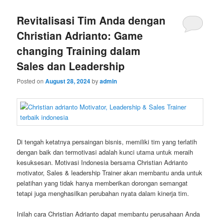
Revitalisasi Tim Anda dengan
Christian Adrianto: Game
changing Training dalam
Sales dan Leadership
Posted on
August 28, 2024
by
admin
Di tengah ketatnya persaingan bisnis, memiliki tim yang terlatih
dengan baik dan termotivasi adalah kunci utama untuk meraih
kesuksesan. Motivasi Indonesia bersama Christian Adrianto
motivator, Sales & leadership Trainer akan membantu anda untuk
pelatihan yang tidak hanya memberikan dorongan semangat
tetapi juga menghasilkan perubahan nyata dalam kinerja tim.
Inilah cara Christian Adrianto dapat membantu perusahaan Anda