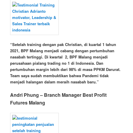
“Setelah training dengan pak Christian, di kuartal 1 tahun
2021, BPF Malang menjadi cabang dengan pertumbuhan
nasabah tertinggi. Di kwartal 2, BPF Malang menjadi
perusahaan pialang trading no 1 di Indonesia. Dan
pertumbuhan margin lebih dari 98% di masa PPKM Darurat.
Team saya sudah membuktikan bahwa Pandemi tidak
menjadi halangan dalam meraih nasabah baru.”
Andri
Phung – Branch Manager Best Profit
Futures Malang