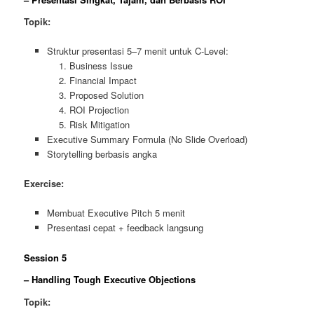
Topik:
Struktur presentasi 5–7 menit untuk C-Level:
Business Issue
Financial Impact
Proposed Solution
ROI Projection
Risk Mitigation
Executive Summary Formula (No Slide Overload)
Storytelling berbasis angka
Exercise:
Membuat Executive Pitch 5 menit
Presentasi cepat + feedback langsung
Session 5
– Handling Tough Executive Objections
Topik: