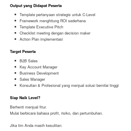
Output yang Didapat Peserta
Template pertanyaan strategis untuk C-Level
Framework menghitung ROI sederhana
Template Executive Pitch
Checklist meeting dengan decision maker
Action Plan implementasi
Target Peserta
B2B Sales
Key Account Manager
Business Development
Sales Manager
Konsultan & Profesional yang menjual solusi bernilai tinggi
Siap Naik Level?
Berhenti menjual fitur.
Mulai berbicara bahasa profit, risiko, dan pertumbuhan.
Jika tim Anda masih kesulitan: