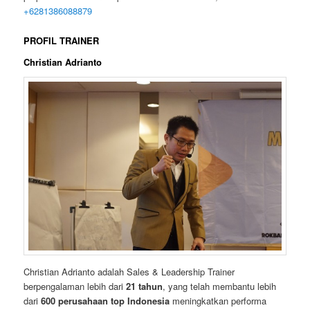
+6281386088879
PROFIL TRAINER
Christian Adrianto
Christian Adrianto adalah Sales & Leadership Trainer
berpengalaman lebih dari
21 tahun
, yang telah membantu lebih
dari
600 perusahaan top Indonesia
meningkatkan performa