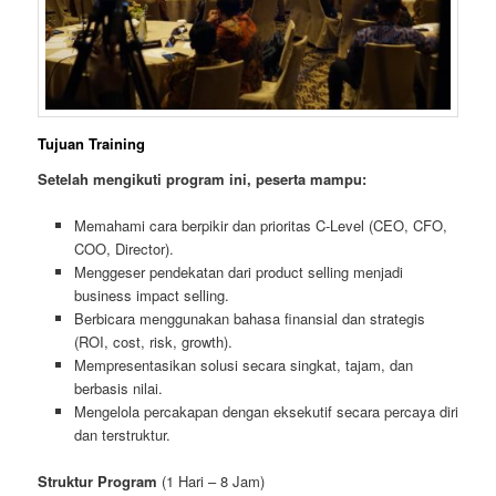
Tujuan Training
Setelah mengikuti program ini, peserta mampu:
Memahami cara berpikir dan prioritas C-Level (CEO, CFO,
COO, Director).
Menggeser pendekatan dari product selling menjadi
business impact selling.
Berbicara menggunakan bahasa finansial dan strategis
(ROI, cost, risk, growth).
Mempresentasikan solusi secara singkat, tajam, dan
berbasis nilai.
Mengelola percakapan dengan eksekutif secara percaya diri
dan terstruktur.
Struktur Program
(1 Hari – 8 Jam)