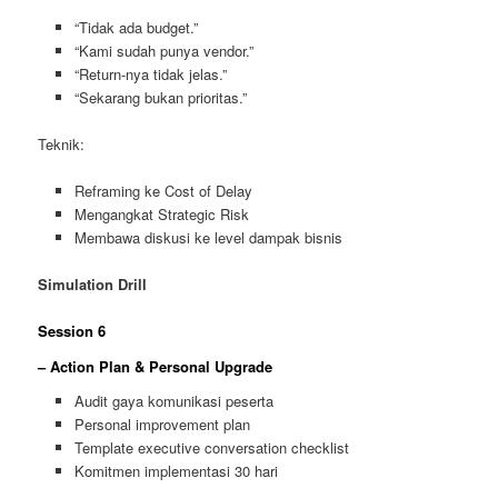
“Tidak ada budget.”
“Kami sudah punya vendor.”
“Return-nya tidak jelas.”
“Sekarang bukan prioritas.”
Teknik:
Reframing ke Cost of Delay
Mengangkat Strategic Risk
Membawa diskusi ke level dampak bisnis
Simulation Drill
Session 6
– Action Plan & Personal Upgrade
Audit gaya komunikasi peserta
Personal improvement plan
Template executive conversation checklist
Komitmen implementasi 30 hari