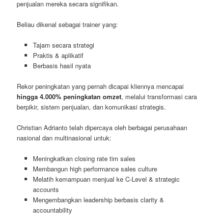
penjualan mereka secara signifikan.
Beliau dikenal sebagai trainer yang:
Tajam secara strategi
Praktis & aplikatif
Berbasis hasil nyata
Rekor peningkatan yang pernah dicapai kliennya mencapai
hingga 4.000% peningkatan omzet
, melalui transformasi cara
berpikir, sistem penjualan, dan komunikasi strategis.
Christian Adrianto telah dipercaya oleh berbagai perusahaan
nasional dan multinasional untuk:
Meningkatkan closing rate tim sales
Membangun high performance sales culture
Melatih kemampuan menjual ke C-Level & strategic
accounts
Mengembangkan leadership berbasis clarity &
accountability