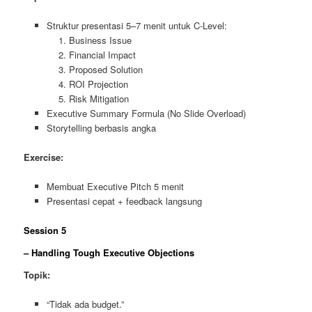
Struktur presentasi 5–7 menit untuk C-Level:
Business Issue
Financial Impact
Proposed Solution
ROI Projection
Risk Mitigation
Executive Summary Formula (No Slide Overload)
Storytelling berbasis angka
Exercise:
Membuat Executive Pitch 5 menit
Presentasi cepat + feedback langsung
Session 5
– Handling Tough Executive Objections
Topik:
“Tidak ada budget.”