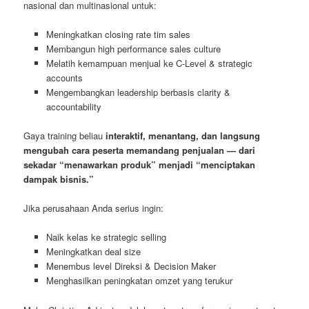
nasional dan multinasional untuk:
Meningkatkan closing rate tim sales
Membangun high performance sales culture
Melatih kemampuan menjual ke C-Level & strategic
accounts
Mengembangkan leadership berbasis clarity &
accountability
Gaya training beliau
interaktif, menantang, dan langsung
mengubah cara peserta memandang penjualan — dari
sekadar “menawarkan produk” menjadi “menciptakan
dampak bisnis.”
Jika perusahaan Anda serius ingin:
Naik kelas ke strategic selling
Meningkatkan deal size
Menembus level Direksi & Decision Maker
Menghasilkan peningkatan omzet yang terukur