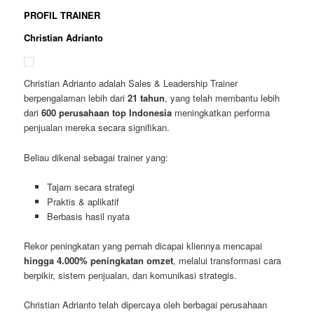
PROFIL TRAINER
Christian Adrianto
Christian Adrianto adalah Sales & Leadership Trainer
berpengalaman lebih dari
21 tahun
, yang telah membantu lebih
dari
600 perusahaan top Indonesia
meningkatkan performa
penjualan mereka secara signifikan.
Beliau dikenal sebagai trainer yang:
Tajam secara strategi
Praktis & aplikatif
Berbasis hasil nyata
Rekor peningkatan yang pernah dicapai kliennya mencapai
hingga 4.000% peningkatan omzet
, melalui transformasi cara
berpikir, sistem penjualan, dan komunikasi strategis.
Christian Adrianto telah dipercaya oleh berbagai perusahaan