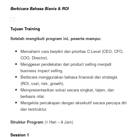
Berbicara Bahasa Bisnis & ROI
Tujuan Training
Setelah mengikuti program ini, peserta mampu:
Memahami cara berpikir dan prioritas C-Level (CEO, CFO,
COO, Director).
Menggeser pendekatan dari product selling menjadi
business impact selling.
Berbicara menggunakan bahasa finansial dan strategis
(ROI, cost, risk, growth).
Mempresentasikan solusi secara singkat, tajam, dan
berbasis nilai.
Mengelola percakapan dengan eksekutif secara percaya diri
dan terstruktur.
Struktur Program
(1 Hari – 8 Jam)
Session 1