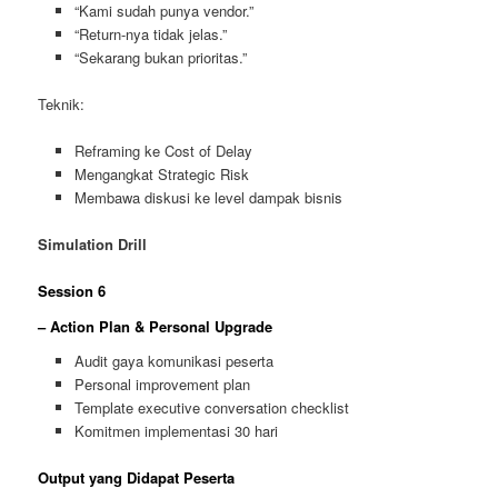
“Kami sudah punya vendor.”
“Return-nya tidak jelas.”
“Sekarang bukan prioritas.”
Teknik:
Reframing ke Cost of Delay
Mengangkat Strategic Risk
Membawa diskusi ke level dampak bisnis
Simulation Drill
Session 6
– Action Plan & Personal Upgrade
Audit gaya komunikasi peserta
Personal improvement plan
Template executive conversation checklist
Komitmen implementasi 30 hari
Output yang Didapat Peserta