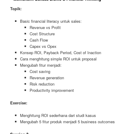
Topik:
Basic financial literacy untuk sales:
Revenue vs Profit
Cost Structure
Cash Flow
Capex vs Opex
Konsep ROI, Payback Period, Cost of Inaction
Cara menghitung simple ROI untuk proposal
Mengubah fitur menjadi:
Cost saving
Revenue generation
Risk reduction
Productivity improvement
Exercise:
Menghitung ROI sederhana dari studi kasus
Mengubah 5 fitur produk menjadi 5 business outcomes