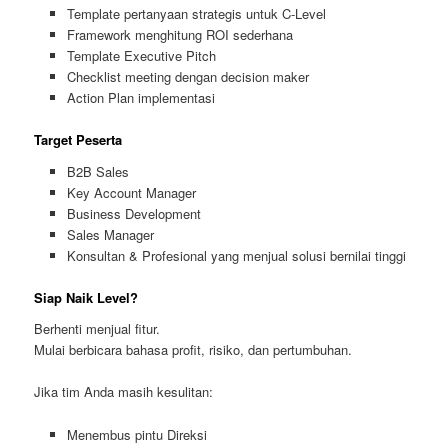
Template pertanyaan strategis untuk C-Level
Framework menghitung ROI sederhana
Template Executive Pitch
Checklist meeting dengan decision maker
Action Plan implementasi
Target Peserta
B2B Sales
Key Account Manager
Business Development
Sales Manager
Konsultan & Profesional yang menjual solusi bernilai tinggi
Siap Naik Level?
Berhenti menjual fitur.
Mulai berbicara bahasa profit, risiko, dan pertumbuhan.
Jika tim Anda masih kesulitan:
Menembus pintu Direksi