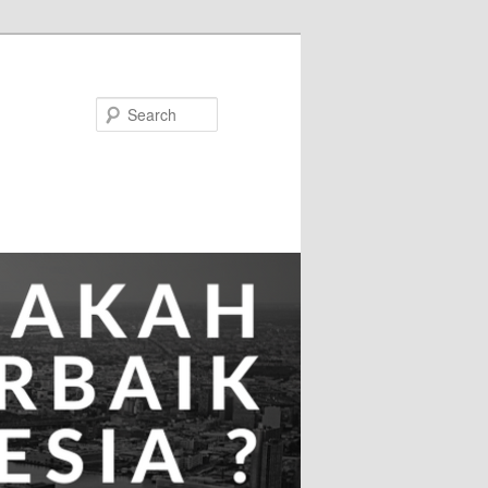
Search