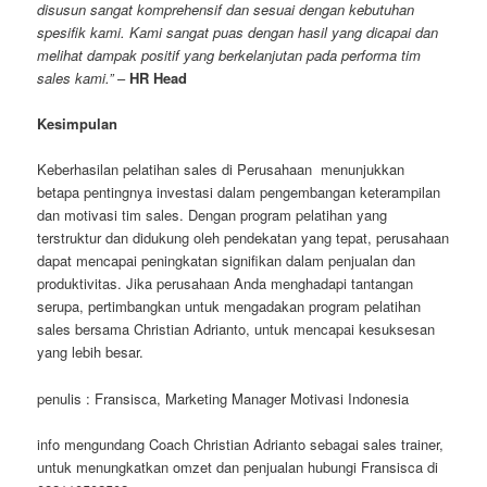
disusun sangat komprehensif dan sesuai dengan kebutuhan
spesifik kami. Kami sangat puas dengan hasil yang dicapai dan
melihat dampak positif yang berkelanjutan pada performa tim
sales kami.”
–
HR Head
Kesimpulan
Keberhasilan pelatihan sales di Perusahaan menunjukkan
betapa pentingnya investasi dalam pengembangan keterampilan
dan motivasi tim sales. Dengan program pelatihan yang
terstruktur dan didukung oleh pendekatan yang tepat, perusahaan
dapat mencapai peningkatan signifikan dalam penjualan dan
produktivitas. Jika perusahaan Anda menghadapi tantangan
serupa, pertimbangkan untuk mengadakan program pelatihan
sales bersama Christian Adrianto, untuk mencapai kesuksesan
yang lebih besar.
penulis : Fransisca, Marketing Manager Motivasi Indonesia
info mengundang Coach Christian Adrianto sebagai sales trainer,
untuk menungkatkan omzet dan penjualan hubungi Fransisca di