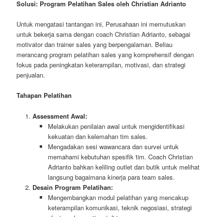
Solusi: Program Pelatihan Sales oleh Christian Adrianto
Untuk mengatasi tantangan ini, Perusahaan ini memutuskan
untuk bekerja sama dengan coach Christian Adrianto, sebagai
motivator dan trainer sales yang berpengalaman. Beliau
merancang program pelatihan sales yang komprehensif dengan
fokus pada peningkatan keterampilan, motivasi, dan strategi
penjualan.
Tahapan Pelatihan
Assessment Awal:
Melakukan penilaian awal untuk mengidentifikasi
kekuatan dan kelemahan tim sales.
Mengadakan sesi wawancara dan survei untuk
memahami kebutuhan spesifik tim. Coach Christian
Adrianto bahkan keliling outlet dan butik untuk melihat
langsung bagaimana kinerja para team sales.
Desain Program Pelatihan:
Mengembangkan modul pelatihan yang mencakup
keterampilan komunikasi, teknik negosiasi, strategi