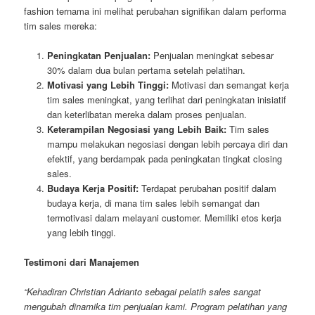
fashion ternama ini melihat perubahan signifikan dalam performa
tim sales mereka:
Peningkatan Penjualan:
Penjualan meningkat sebesar
30% dalam dua bulan pertama setelah pelatihan.
Motivasi yang Lebih Tinggi:
Motivasi dan semangat kerja
tim sales meningkat, yang terlihat dari peningkatan inisiatif
dan keterlibatan mereka dalam proses penjualan.
Keterampilan Negosiasi yang Lebih Baik:
Tim sales
mampu melakukan negosiasi dengan lebih percaya diri dan
efektif, yang berdampak pada peningkatan tingkat closing
sales.
Budaya Kerja Positif:
Terdapat perubahan positif dalam
budaya kerja, di mana tim sales lebih semangat dan
termotivasi dalam melayani customer. Memiliki etos kerja
yang lebih tinggi.
Testimoni dari Manajemen
“Kehadiran Christian Adrianto sebagai pelatih sales sangat
mengubah dinamika tim penjualan kami. Program pelatihan yang