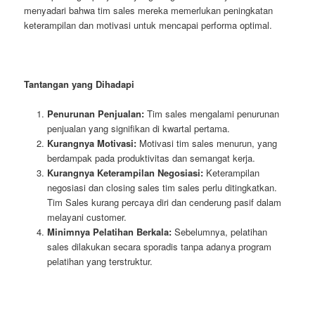
menyadari bahwa tim sales mereka memerlukan peningkatan
keterampilan dan motivasi untuk mencapai performa optimal.
Tantangan yang Dihadapi
Penurunan Penjualan:
Tim sales mengalami penurunan
penjualan yang signifikan di kwartal pertama.
Kurangnya Motivasi:
Motivasi tim sales menurun, yang
berdampak pada produktivitas dan semangat kerja.
Kurangnya Keterampilan Negosiasi:
Keterampilan
negosiasi dan closing sales tim sales perlu ditingkatkan.
Tim Sales kurang percaya diri dan cenderung pasif dalam
melayani customer.
Minimnya Pelatihan Berkala:
Sebelumnya, pelatihan
sales dilakukan secara sporadis tanpa adanya program
pelatihan yang terstruktur.