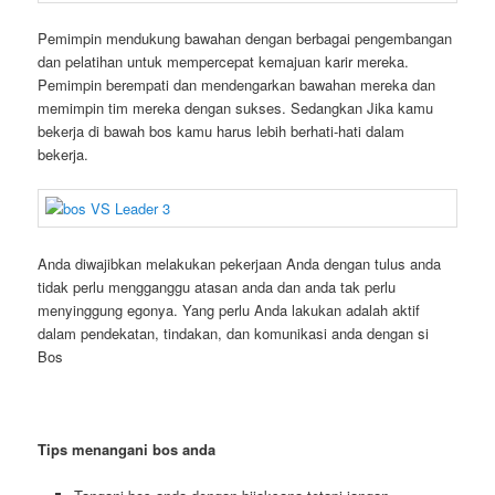
Pemimpin mendukung bawahan dengan berbagai pengembangan
dan pelatihan untuk mempercepat kemajuan karir mereka.
Pemimpin berempati dan mendengarkan bawahan mereka dan
memimpin tim mereka dengan sukses. Sedangkan Jika kamu
bekerja di bawah bos kamu harus lebih berhati-hati dalam
bekerja.
Anda diwajibkan melakukan pekerjaan Anda dengan tulus anda
tidak perlu mengganggu atasan anda dan anda tak perlu
menyinggung egonya. Yang perlu Anda lakukan adalah aktif
dalam pendekatan, tindakan, dan komunikasi anda dengan si
Bos
Tips menangani bos anda