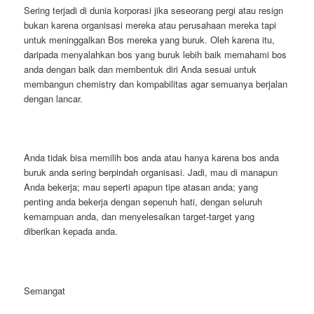
Sering terjadi di dunia korporasi jika seseorang pergi atau resign
bukan karena organisasi mereka atau perusahaan mereka tapi
untuk meninggalkan Bos mereka yang buruk. Oleh karena itu,
daripada menyalahkan bos yang buruk lebih baik memahami bos
anda dengan baik dan membentuk diri Anda sesuai untuk
membangun chemistry dan kompabilitas agar semuanya berjalan
dengan lancar.
Anda tidak bisa memilih bos anda atau hanya karena bos anda
buruk anda sering berpindah organisasi. Jadi, mau di manapun
Anda bekerja; mau seperti apapun tipe atasan anda; yang
penting anda bekerja dengan sepenuh hati, dengan seluruh
kemampuan anda, dan menyelesaikan target-target yang
diberikan kepada anda.
Semangat