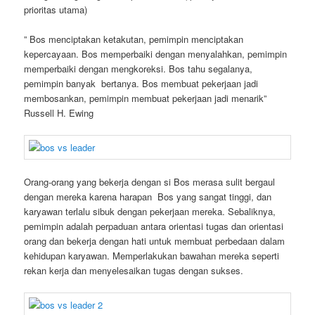
prioritas utama)
” Bos menciptakan ketakutan, pemimpin menciptakan
kepercayaan. Bos memperbaiki dengan menyalahkan, pemimpin
memperbaiki dengan mengkoreksi. Bos tahu segalanya,
pemimpin banyak bertanya. Bos membuat pekerjaan jadi
membosankan, pemimpin membuat pekerjaan jadi menarik”
Russell H. Ewing
Orang-orang yang bekerja dengan si Bos merasa sulit bergaul
dengan mereka karena harapan Bos yang sangat tinggi, dan
karyawan terlalu sibuk dengan pekerjaan mereka. Sebaliknya,
pemimpin adalah perpaduan antara orientasi tugas dan orientasi
orang dan bekerja dengan hati untuk membuat perbedaan dalam
kehidupan karyawan. Memperlakukan bawahan mereka seperti
rekan kerja dan menyelesaikan tugas dengan sukses.