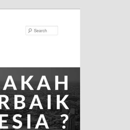
Search