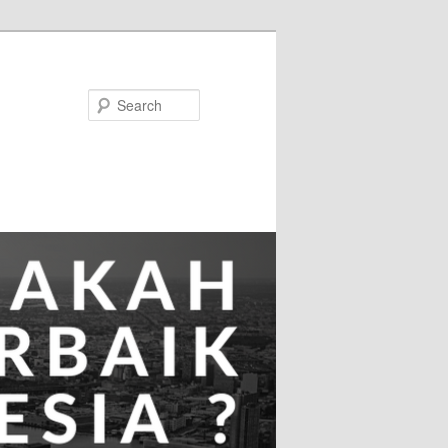
Search