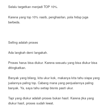
Selalu targetkan menjadi TOP 10%.
Karena yang top 10% nasib, penghasilan, pola hidup juga
berbeda.
Selling adalah proses
Ada langkah demi langakah.
Proses harus bisa diukur. Karena sesuatu yang bisa diukur bisa
ditingkatkan.
Banyak yang bilang, kita ukur kok, makanya kita tahu siapa yang
jualannya paling top. Cabang mana yang penjualannya paling
banyak. Ya, saya tahu setiap bisnis pasti ukur.
Tapi yang diukur adalah proses bukan hasil. Karena jika yang
diukur hasil, proses sudah lewat.