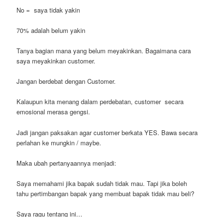
No = saya tidak yakin
70% adalah belum yakin
Tanya bagian mana yang belum meyakinkan. Bagaimana cara
saya meyakinkan customer.
Jangan berdebat dengan Customer.
Kalaupun kita menang dalam perdebatan, customer secara
emosional merasa gengsi.
Jadi jangan paksakan agar customer berkata YES. Bawa secara
perlahan ke mungkin / maybe.
Maka ubah pertanyaannya menjadi:
Saya memahami jika bapak sudah tidak mau. Tapi jika boleh
tahu pertimbangan bapak yang membuat bapak tidak mau beli?
Saya ragu tentang ini…