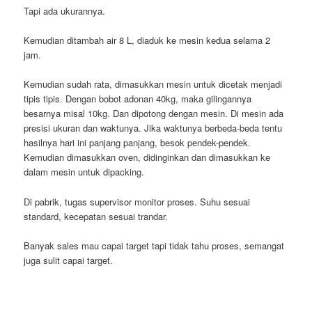
Tapi ada ukurannya.
Kemudian ditambah air 8 L, diaduk ke mesin kedua selama 2
jam.
Kemudian sudah rata, dimasukkan mesin untuk dicetak menjadi
tipis tipis. Dengan bobot adonan 40kg, maka gilingannya
besarnya misal 10kg. Dan dipotong dengan mesin. Di mesin ada
presisi ukuran dan waktunya. Jika waktunya berbeda-beda tentu
hasilnya hari ini panjang panjang, besok pendek-pendek.
Kemudian dimasukkan oven, didinginkan dan dimasukkan ke
dalam mesin untuk dipacking.
Di pabrik, tugas supervisor monitor proses. Suhu sesuai
standard, kecepatan sesuai trandar.
Banyak sales mau capai target tapi tidak tahu proses, semangat
juga sulit capai target.