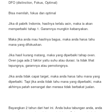
DFO (distinction, Fokus, Optimal)
Bisa memilah, fokus dan optimal
Jika di pabrik Indomie, hasilnya terlalu asin, maka ia akan
memperbaiki tahap 1. Garamnya mungkin kebanyakan.
Maka jika anda mau hasilnya bagus, maka anda harus tahu
mana yang difokuskan.
Jika hasil kurang matang, maka yang diperbaiki tahap oven.
Oven juga ada 2 faktor yaitu suhu atau durasi. Ia tidak lihat
tepungnya, garamnya atau pemotongnya.
Jika anda tidak capai target, maka anda harus tahu mana yang
diperbaiki. Tapi jika anda tidak tahu mana yang diperbaiki, maka
akhirnya patah semangat dan merasa tidak berbakat jualan.
Bayangkan 2 tahun dari hari ini. Anda buka tabungan anda, anda