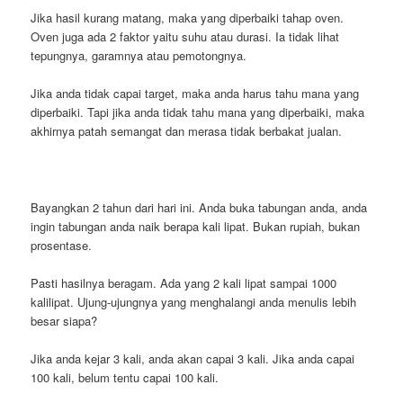
Jika hasil kurang matang, maka yang diperbaiki tahap oven.
Oven juga ada 2 faktor yaitu suhu atau durasi. Ia tidak lihat
tepungnya, garamnya atau pemotongnya.
Jika anda tidak capai target, maka anda harus tahu mana yang
diperbaiki. Tapi jika anda tidak tahu mana yang diperbaiki, maka
akhirnya patah semangat dan merasa tidak berbakat jualan.
Bayangkan 2 tahun dari hari ini. Anda buka tabungan anda, anda
ingin tabungan anda naik berapa kali lipat. Bukan rupiah, bukan
prosentase.
Pasti hasilnya beragam. Ada yang 2 kali lipat sampai 1000
kalilipat. Ujung-ujungnya yang menghalangi anda menulis lebih
besar siapa?
Jika anda kejar 3 kali, anda akan capai 3 kali. Jika anda capai
100 kali, belum tentu capai 100 kali.