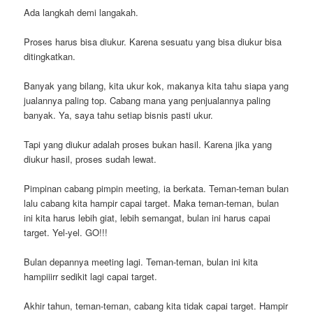
Ada langkah demi langakah.
Proses harus bisa diukur. Karena sesuatu yang bisa diukur bisa
ditingkatkan.
Banyak yang bilang, kita ukur kok, makanya kita tahu siapa yang
jualannya paling top. Cabang mana yang penjualannya paling
banyak. Ya, saya tahu setiap bisnis pasti ukur.
Tapi yang diukur adalah proses bukan hasil. Karena jika yang
diukur hasil, proses sudah lewat.
Pimpinan cabang pimpin meeting, ia berkata. Teman-teman bulan
lalu cabang kita hampir capai target. Maka teman-teman, bulan
ini kita harus lebih giat, lebih semangat, bulan ini harus capai
target. Yel-yel. GO!!!
Bulan depannya meeting lagi. Teman-teman, bulan ini kita
hampiiirr sedikit lagi capai target.
Akhir tahun, teman-teman, cabang kita tidak capai target. Hampir