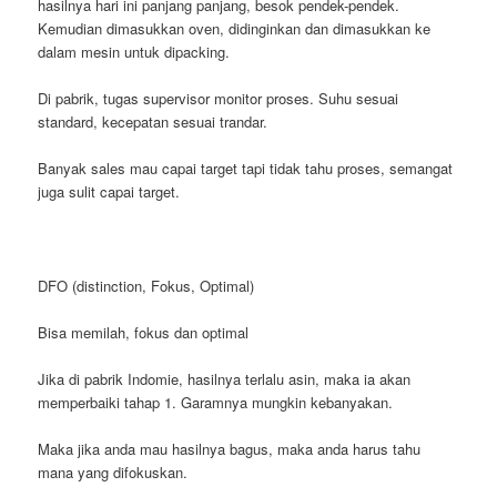
hasilnya hari ini panjang panjang, besok pendek-pendek.
Kemudian dimasukkan oven, didinginkan dan dimasukkan ke
dalam mesin untuk dipacking.
Di pabrik, tugas supervisor monitor proses. Suhu sesuai
standard, kecepatan sesuai trandar.
Banyak sales mau capai target tapi tidak tahu proses, semangat
juga sulit capai target.
DFO (distinction, Fokus, Optimal)
Bisa memilah, fokus dan optimal
Jika di pabrik Indomie, hasilnya terlalu asin, maka ia akan
memperbaiki tahap 1. Garamnya mungkin kebanyakan.
Maka jika anda mau hasilnya bagus, maka anda harus tahu
mana yang difokuskan.