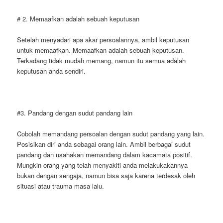
# 2. Memaafkan adalah sebuah keputusan
Setelah menyadari apa akar persoalannya, ambil keputusan
untuk memaafkan. Memaafkan adalah sebuah keputusan.
Terkadang tidak mudah memang, namun itu semua adalah
keputusan anda sendiri.
#3. Pandang dengan sudut pandang lain
Cobolah memandang persoalan dengan sudut pandang yang lain.
Posisikan diri anda sebagai orang lain. Ambil berbagai sudut
pandang dan usahakan memandang dalam kacamata positif.
Mungkin orang yang telah menyakiti anda melakukakannya
bukan dengan sengaja, namun bisa saja karena terdesak oleh
situasi atau trauma masa lalu.