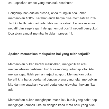
#4. Lepaskan emosi yang merusak kesehatan
Pengampunan adalah proses, anda mungkin tidak akan
memaafkan 100%. Katakan anda hanya bisa memaafkan 70%.
Tapi ini lebih baik daripada tidak sama sekali. Lepaskan emosi
negatif dan segera ganti dengan emosi positif seperti bersyukur.
Doa akan sangat membantu dalam proses ini.
Apakah memaafkan melupakan hal yang telah terjadi?
Memaafkan bukan berarti melupakan, mengecilkan atau
menyepelekan perlakuan buruk seseorang terhadap kita. Atau
menganggap tidak pernah terjadi apapun. Memaafkan bukan
berarti kita harus berdamai dengan orang yang telah merugikan
kita dan melepaskannya dari pertanggungjawaban hukum jika
ada.
Memaafkan bukan menghapus masa lalu buruk yang pahit, tapi
mengingat kembali luka itu dengan kaca mata baru yang bisa