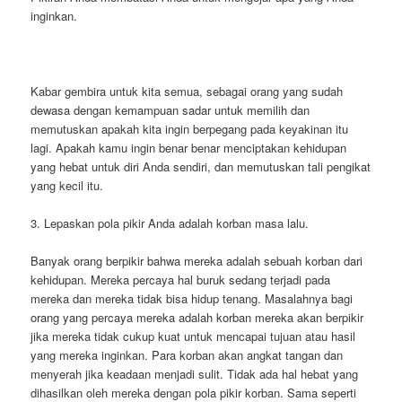
inginkan.
Kabar gembira untuk kita semua, sebagai orang yang sudah
dewasa dengan kemampuan sadar untuk memilih dan
memutuskan apakah kita ingin berpegang pada keyakinan itu
lagi. Apakah kamu ingin benar benar menciptakan kehidupan
yang hebat untuk diri Anda sendiri, dan memutuskan tali pengikat
yang kecil itu.
3. Lepaskan pola pikir Anda adalah korban masa lalu.
Banyak orang berpikir bahwa mereka adalah sebuah korban dari
kehidupan. Mereka percaya hal buruk sedang terjadi pada
mereka dan mereka tidak bisa hidup tenang. Masalahnya bagi
orang yang percaya mereka adalah korban mereka akan berpikir
jika mereka tidak cukup kuat untuk mencapai tujuan atau hasil
yang mereka inginkan. Para korban akan angkat tangan dan
menyerah jika keadaan menjadi sulit. Tidak ada hal hebat yang
dihasilkan oleh mereka dengan pola pikir korban. Sama seperti