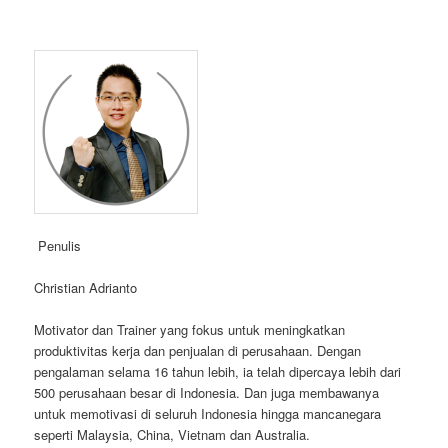
Penulis
Christian Adrianto
Motivator dan Trainer yang fokus untuk meningkatkan
produktivitas kerja dan penjualan di perusahaan. Dengan
pengalaman selama 16 tahun lebih, ia telah dipercaya lebih dari
500 perusahaan besar di Indonesia. Dan juga membawanya
untuk memotivasi di seluruh Indonesia hingga mancanegara
seperti Malaysia, China, Vietnam dan Australia.