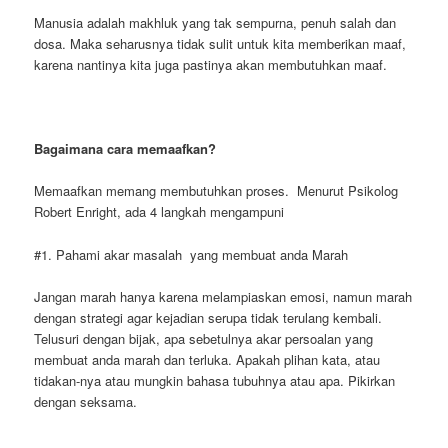
Manusia adalah makhluk yang tak sempurna, penuh salah dan
dosa. Maka seharusnya tidak sulit untuk kita memberikan maaf,
karena nantinya kita juga pastinya akan membutuhkan maaf.
Bagaimana cara memaafkan?
Memaafkan memang membutuhkan proses. Menurut Psikolog
Robert Enright, ada 4 langkah mengampuni
#1. Pahami akar masalah yang membuat anda Marah
Jangan marah hanya karena melampiaskan emosi, namun marah
dengan strategi agar kejadian serupa tidak terulang kembali.
Telusuri dengan bijak, apa sebetulnya akar persoalan yang
membuat anda marah dan terluka. Apakah plihan kata, atau
tidakan-nya atau mungkin bahasa tubuhnya atau apa. Pikirkan
dengan seksama.