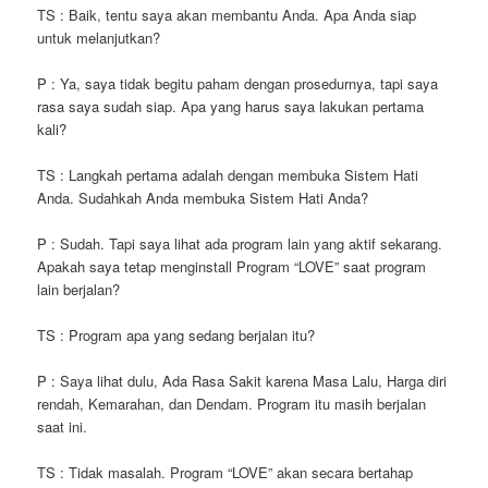
TS : Baik, tentu saya akan membantu Anda. Apa Anda siap
untuk melanjutkan?
P : Ya, saya tidak begitu paham dengan prosedurnya, tapi saya
rasa saya sudah siap. Apa yang harus saya lakukan pertama
kali?
TS : Langkah pertama adalah dengan membuka Sistem Hati
Anda. Sudahkah Anda membuka Sistem Hati Anda?
P : Sudah. Tapi saya lihat ada program lain yang aktif sekarang.
Apakah saya tetap menginstall Program “LOVE” saat program
lain berjalan?
TS : Program apa yang sedang berjalan itu?
P : Saya lihat dulu, Ada Rasa Sakit karena Masa Lalu, Harga diri
rendah, Kemarahan, dan Dendam. Program itu masih berjalan
saat ini.
TS : Tidak masalah. Program “LOVE” akan secara bertahap