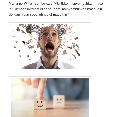
Marianne Williamson berkata “kita tidak menyembuhkan masa
lalu dengan berdiam di sana. Kami menyembuhkan masa lalu
dengan hidup sepenuhnya di masa kini.”