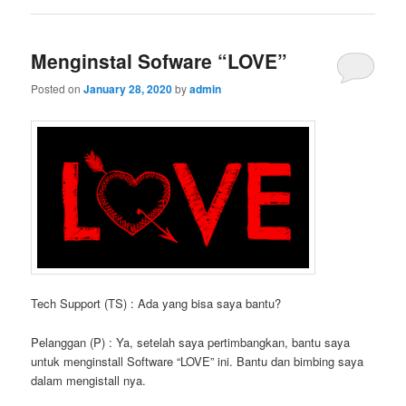
Menginstal Sofware “LOVE”
Posted on
January 28, 2020
by
admin
Tech Support (TS) : Ada yang bisa saya bantu?
Pelanggan (P) : Ya, setelah saya pertimbangkan, bantu saya
untuk menginstall Software “LOVE” ini. Bantu dan bimbing saya
dalam mengistall nya.