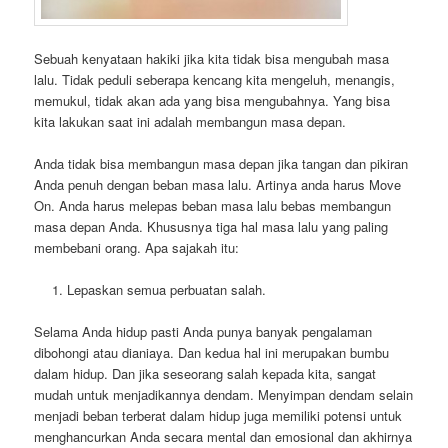
Sebuah kenyataan hakiki jika kita tidak bisa mengubah masa
lalu. Tidak peduli seberapa kencang kita mengeluh, menangis,
memukul, tidak akan ada yang bisa mengubahnya. Yang bisa
kita lakukan saat ini adalah membangun masa depan.
Anda tidak bisa membangun masa depan jika tangan dan pikiran
Anda penuh dengan beban masa lalu. Artinya anda harus Move
On. Anda harus melepas beban masa lalu bebas membangun
masa depan Anda. Khususnya tiga hal masa lalu yang paling
membebani orang. Apa sajakah itu:
Lepaskan semua perbuatan salah.
Selama Anda hidup pasti Anda punya banyak pengalaman
dibohongi atau dianiaya. Dan kedua hal ini merupakan bumbu
dalam hidup. Dan jika seseorang salah kepada kita, sangat
mudah untuk menjadikannya dendam. Menyimpan dendam selain
menjadi beban terberat dalam hidup juga memiliki potensi untuk
menghancurkan Anda secara mental dan emosional dan akhirnya