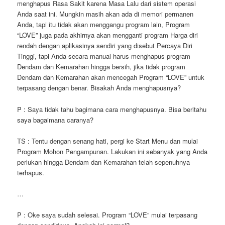
menghapus Rasa Sakit karena Masa Lalu dari sistem operasi
Anda saat ini. Mungkin masih akan ada di memori permanen
Anda, tapi itu tidak akan menggangu program lain, Program
“LOVE” juga pada akhirnya akan mengganti program Harga diri
rendah dengan aplikasinya sendiri yang disebut Percaya Diri
Tinggi, tapi Anda secara manual harus menghapus program
Dendam dan Kemarahan hingga bersih, jika tidak program
Dendam dan Kemarahan akan mencegah Program “LOVE” untuk
terpasang dengan benar. Bisakah Anda menghapusnya?
P : Saya tidak tahu bagimana cara menghapusnya. Bisa beritahu
saya bagaimana caranya?
TS : Tentu dengan senang hati, pergi ke Start Menu dan mulai
Program Mohon Pengampunan. Lakukan ini sebanyak yang Anda
perlukan hingga Dendam dan Kemarahan telah sepenuhnya
terhapus.
…
P : Oke saya sudah selesai. Program “LOVE” mulai terpasang