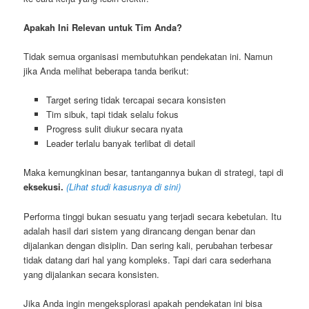
Apakah Ini Relevan untuk Tim Anda?
Tidak semua organisasi membutuhkan pendekatan ini. Namun
jika Anda melihat beberapa tanda berikut:
Target sering tidak tercapai secara konsisten
Tim sibuk, tapi tidak selalu fokus
Progress sulit diukur secara nyata
Leader terlalu banyak terlibat di detail
Maka kemungkinan besar, tantangannya bukan di strategi, tapi di
eksekusi.
(Lihat studi kasusnya di sini)
Performa tinggi bukan sesuatu yang terjadi secara kebetulan. Itu
adalah hasil dari sistem yang dirancang dengan benar dan
dijalankan dengan disiplin. Dan sering kali, perubahan terbesar
tidak datang dari hal yang kompleks. Tapi dari cara sederhana
yang dijalankan secara konsisten.
Jika Anda ingin mengeksplorasi apakah pendekatan ini bisa