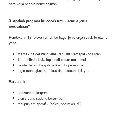
cara kerja secara berkelanjutan.
3. Apakah program ini cocok untuk semua jenis
perusahaan?
Pendekatan ini relevan untuk berbagai jenis organisasi, terutama
yang:
Memiliki target yang jelas, tapi sulit tercapai konsisten
Tim terlihat sibuk, tapi hasil belum maksimal
Leader terlalu banyak terlibat di operasional
Ingin meningkatkan fokus dan accountability tim
Baik untuk:
perusahaan korporat
bisnis yang sedang bertumbuh
maupun tim spesifik (sales, operation, dll)