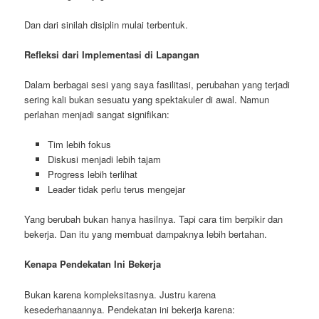
Dan dari sinilah disiplin mulai terbentuk.
Refleksi dari Implementasi di Lapangan
Dalam berbagai sesi yang saya fasilitasi, perubahan yang terjadi
sering kali bukan sesuatu yang spektakuler di awal. Namun
perlahan menjadi sangat signifikan:
Tim lebih fokus
Diskusi menjadi lebih tajam
Progress lebih terlihat
Leader tidak perlu terus mengejar
Yang berubah bukan hanya hasilnya. Tapi cara tim berpikir dan
bekerja. Dan itu yang membuat dampaknya lebih bertahan.
Kenapa Pendekatan Ini Bekerja
Bukan karena kompleksitasnya. Justru karena
kesederhanaannya. Pendekatan ini bekerja karena: