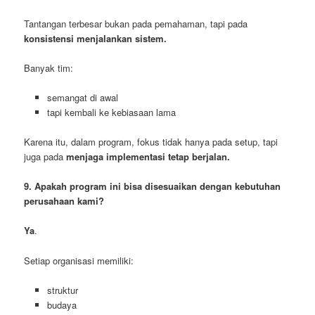
Tantangan terbesar bukan pada pemahaman, tapi pada
konsistensi menjalankan sistem.
Banyak tim:
semangat di awal
tapi kembali ke kebiasaan lama
Karena itu, dalam program, fokus tidak hanya pada setup, tapi
juga pada
menjaga implementasi tetap berjalan.
9. Apakah program ini bisa disesuaikan dengan kebutuhan
perusahaan kami?
Ya
.
Setiap organisasi memiliki:
struktur
budaya