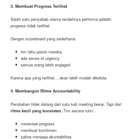
3. Membuat Progress Terlihat
Salah satu penyebab utama rendahnya performa adalah:
progress tidak terlihat.
Dengan scoreboard yang sederhana:
tim tahu posisi mereka
ada sense of urgency
semua orang lebih engaged
Karena apa yang terlihat… akan lebih mudah dikelola.
4. Membangun Ritme Accountability
Perubahan tidak datang dari satu kali meeting besar. Tapi dari
ritme kecil yang konsisten.
Tim secara rutin:
mereview progress
membuat komitmen
saling menjaga akuntabilitas