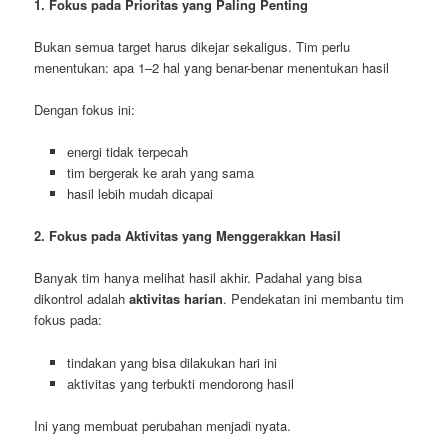
1. Fokus pada Prioritas yang Paling Penting
Bukan semua target harus dikejar sekaligus. Tim perlu
menentukan: apa 1–2 hal yang benar-benar menentukan hasil
Dengan fokus ini:
energi tidak terpecah
tim bergerak ke arah yang sama
hasil lebih mudah dicapai
2. Fokus pada Aktivitas yang Menggerakkan Hasil
Banyak tim hanya melihat hasil akhir. Padahal yang bisa
dikontrol adalah
aktivitas harian
. Pendekatan ini membantu tim
fokus pada:
tindakan yang bisa dilakukan hari ini
aktivitas yang terbukti mendorong hasil
Ini yang membuat perubahan menjadi nyata.