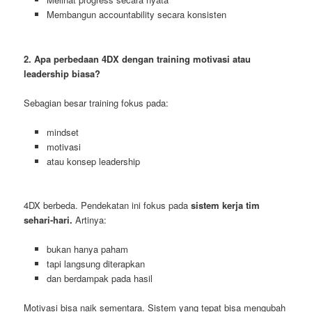
Membangun accountability secara konsisten
2. Apa perbedaan 4DX dengan training motivasi atau
leadership biasa?
Sebagian besar training fokus pada:
mindset
motivasi
atau konsep leadership
4DX berbeda. Pendekatan ini fokus pada
sistem kerja tim
sehari-hari.
Artinya:
bukan hanya paham
tapi langsung diterapkan
dan berdampak pada hasil
Motivasi bisa naik sementara. Sistem yang tepat bisa mengubah