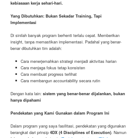
kebiasaan kerja sehari-hari.
Yang Dibutuhkan: Bukan Sekadar Training, Tapi
Implementasi
Di sinilah banyak program berhenti terlalu cepat. Memberikan
insight, tanpa memastikan implementasi. Padahal yang benar-
benar dibutuhkan tim adalah:
Cara menerjemahkan strategi menjadi aktivitas harian
Cara menjaga fokus tetap konsisten
Cara membuat progress terlihat
Cara membangun accountability secara rutin
Dengan kata lain:
sistem yang benar-benar dijalankan, bukan
hanya dipahami
Pendekatan yang Kami Gunakan dalam Program Ini
Dalam program yang saya fasilitasi, pendekatan yang digunakan
berangkat dari prinsip
4DX (4 Disciplines of Execution)
. Namun