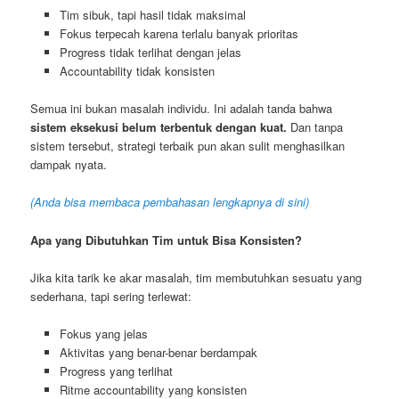
Tim sibuk, tapi hasil tidak maksimal
Fokus terpecah karena terlalu banyak prioritas
Progress tidak terlihat dengan jelas
Accountability tidak konsisten
Semua ini bukan masalah individu. Ini adalah tanda bahwa
sistem eksekusi belum terbentuk dengan kuat.
Dan tanpa
sistem tersebut, strategi terbaik pun akan sulit menghasilkan
dampak nyata.
(Anda bisa membaca pembahasan lengkapnya di sini)
Apa yang Dibutuhkan Tim untuk Bisa Konsisten?
Jika kita tarik ke akar masalah, tim membutuhkan sesuatu yang
sederhana, tapi sering terlewat:
Fokus yang jelas
Aktivitas yang benar-benar berdampak
Progress yang terlihat
Ritme accountability yang konsisten