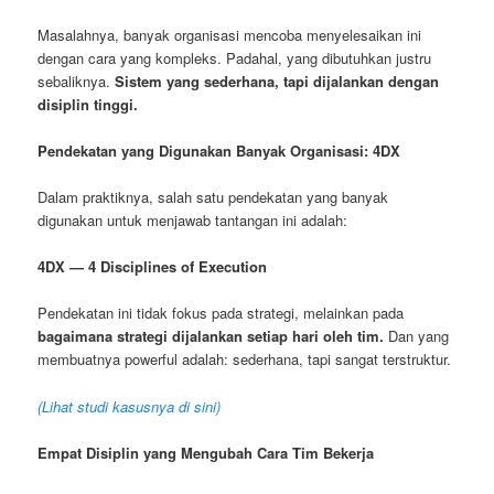
Masalahnya, banyak organisasi mencoba menyelesaikan ini
dengan cara yang kompleks. Padahal, yang dibutuhkan justru
sebaliknya.
Sistem yang sederhana, tapi dijalankan dengan
disiplin tinggi.
Pendekatan yang Digunakan Banyak Organisasi: 4DX
Dalam praktiknya, salah satu pendekatan yang banyak
digunakan untuk menjawab tantangan ini adalah:
4DX — 4 Disciplines of Execution
Pendekatan ini tidak fokus pada strategi, melainkan pada
bagaimana strategi dijalankan setiap hari oleh tim.
Dan yang
membuatnya powerful adalah: sederhana, tapi sangat terstruktur.
(Lihat studi kasusnya di sini)
Empat Disiplin yang Mengubah Cara Tim Bekerja