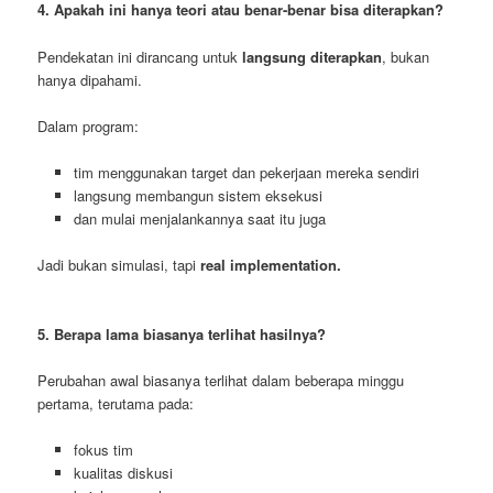
4. Apakah ini hanya teori atau benar-benar bisa diterapkan?
Pendekatan ini dirancang untuk
langsung diterapkan
, bukan
hanya dipahami.
Dalam program:
tim menggunakan target dan pekerjaan mereka sendiri
langsung membangun sistem eksekusi
dan mulai menjalankannya saat itu juga
Jadi bukan simulasi, tapi
real implementation.
5. Berapa lama biasanya terlihat hasilnya?
Perubahan awal biasanya terlihat dalam beberapa minggu
pertama, terutama pada:
fokus tim
kualitas diskusi