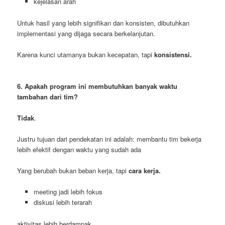
kejelasan arah
Untuk hasil yang lebih signifikan dan konsisten, dibutuhkan
implementasi yang dijaga secara berkelanjutan.
Karena kunci utamanya bukan kecepatan, tapi
konsistensi.
6. Apakah program ini membutuhkan banyak waktu
tambahan dari tim?
Tidak
.
Justru tujuan dari pendekatan ini adalah: membantu tim bekerja
lebih efektif dengan waktu yang sudah ada
Yang berubah bukan beban kerja, tapi
cara kerja.
meeting jadi lebih fokus
diskusi lebih terarah
aktivitas lebih berdampak