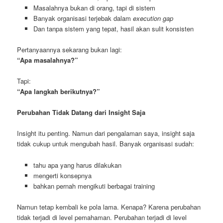
Masalahnya bukan di orang, tapi di sistem
Banyak organisasi terjebak dalam
execution gap
Dan tanpa sistem yang tepat, hasil akan sulit konsisten
Pertanyaannya sekarang bukan lagi:
“Apa masalahnya?”
Tapi:
“Apa langkah berikutnya?”
Perubahan Tidak Datang dari Insight Saja
Insight itu penting. Namun dari pengalaman saya, insight saja
tidak cukup untuk mengubah hasil. Banyak organisasi sudah:
tahu apa yang harus dilakukan
mengerti konsepnya
bahkan pernah mengikuti berbagai training
Namun tetap kembali ke pola lama. Kenapa? Karena perubahan
tidak terjadi di level pemahaman. Perubahan terjadi di level