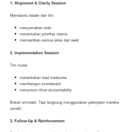
1. Alignment & Clarity Session
Membantu leader dan tim:
menyamakan arah
menentukan prioritas utama
memastikan semua jelas dari awal
2. Implementation Session
Tim mulai:
menentukan lead measures
membangun scoreboard
menyusun ritme accountability
Bukan simulasi. Tapi langsung menggunakan pekerjaan mereka
sendiri.
3. Follow-Up & Reinforcement