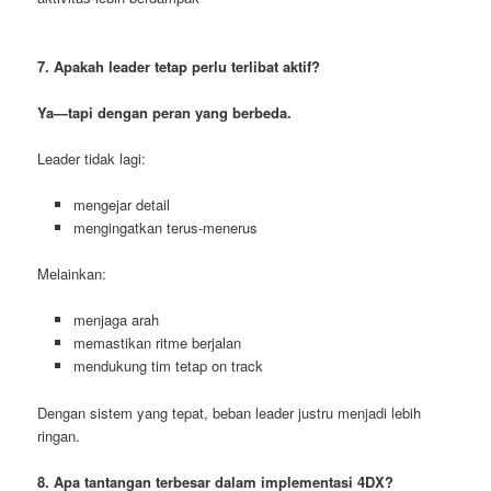
7. Apakah leader tetap perlu terlibat aktif?
Ya—tapi dengan peran yang berbeda.
Leader tidak lagi:
mengejar detail
mengingatkan terus-menerus
Melainkan:
menjaga arah
memastikan ritme berjalan
mendukung tim tetap on track
Dengan sistem yang tepat, beban leader justru menjadi lebih
ringan.
8. Apa tantangan terbesar dalam implementasi 4DX?