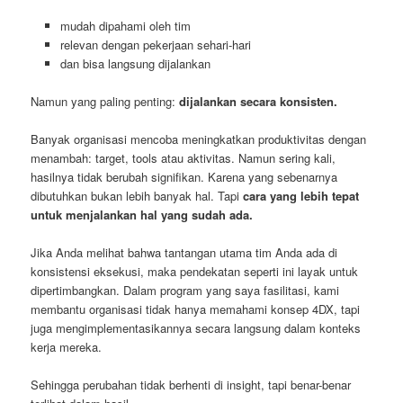
mudah dipahami oleh tim
relevan dengan pekerjaan sehari-hari
dan bisa langsung dijalankan
Namun yang paling penting:
dijalankan secara konsisten.
Banyak organisasi mencoba meningkatkan produktivitas dengan
menambah: target, tools atau aktivitas. Namun sering kali,
hasilnya tidak berubah signifikan. Karena yang sebenarnya
dibutuhkan bukan lebih banyak hal. Tapi
cara yang lebih tepat
untuk menjalankan hal yang sudah ada.
Jika Anda melihat bahwa tantangan utama tim Anda ada di
konsistensi eksekusi, maka pendekatan seperti ini layak untuk
dipertimbangkan. Dalam program yang saya fasilitasi, kami
membantu organisasi tidak hanya memahami konsep 4DX, tapi
juga mengimplementasikannya secara langsung dalam konteks
kerja mereka.
Sehingga perubahan tidak berhenti di insight, tapi benar-benar