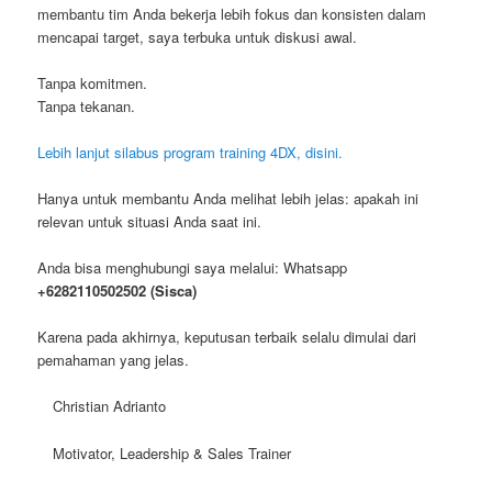
membantu tim Anda bekerja lebih fokus dan konsisten dalam
mencapai target, saya terbuka untuk diskusi awal.
Tanpa komitmen.
Tanpa tekanan.
Lebih lanjut silabus program training 4DX, disini.
Hanya untuk membantu Anda melihat lebih jelas: apakah ini
relevan untuk situasi Anda saat ini.
Anda bisa menghubungi saya melalui: Whatsapp
+6282110502502 (Sisca)
Karena pada akhirnya, keputusan terbaik selalu dimulai dari
pemahaman yang jelas.
Christian Adrianto
Motivator, Leadership & Sales Trainer