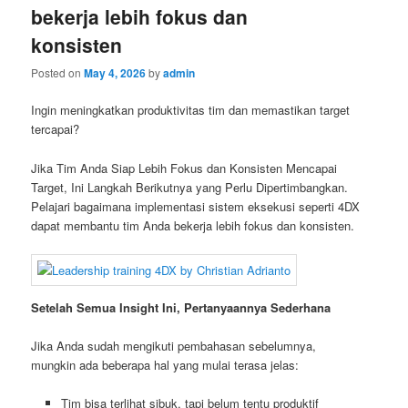
bekerja lebih fokus dan
konsisten
Posted on
May 4, 2026
by
admin
Ingin meningkatkan produktivitas tim dan memastikan target
tercapai?
Jika Tim Anda Siap Lebih Fokus dan Konsisten Mencapai
Target, Ini Langkah Berikutnya yang Perlu Dipertimbangkan.
Pelajari bagaimana implementasi sistem eksekusi seperti 4DX
dapat membantu tim Anda bekerja lebih fokus dan konsisten.
Setelah Semua Insight Ini, Pertanyaannya Sederhana
Jika Anda sudah mengikuti pembahasan sebelumnya,
mungkin ada beberapa hal yang mulai terasa jelas:
Tim bisa terlihat sibuk, tapi belum tentu produktif