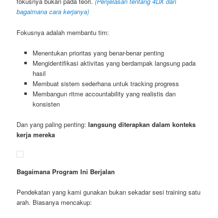
fokusnya bukan pada teori.
(Penjelasan tentang 4DX dan
bagaimana cara kerjanya)
Fokusnya adalah membantu tim:
Menentukan prioritas yang benar-benar penting
Mengidentifikasi aktivitas yang berdampak langsung pada
hasil
Membuat sistem sederhana untuk tracking progress
Membangun ritme accountability yang realistis dan
konsisten
Dan yang paling penting:
langsung diterapkan dalam konteks
kerja mereka
Bagaimana Program Ini Berjalan
Pendekatan yang kami gunakan bukan sekadar sesi training satu
arah. Biasanya mencakup: