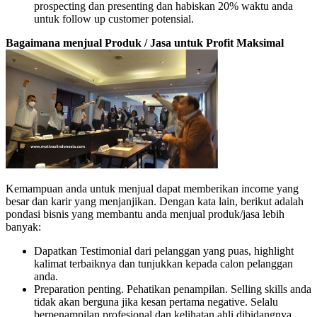
prospecting dan presenting dan habiskan 20% waktu anda
untuk follow up customer potensial.
Bagaimana menjual Produk / Jasa untuk Profit Maksimal
Kemampuan anda untuk menjual dapat memberikan income yang
besar dan karir yang menjanjikan. Dengan kata lain, berikut adalah
pondasi bisnis yang membantu anda menjual produk/jasa lebih
banyak:
Dapatkan Testimonial dari pelanggan yang puas, highlight
kalimat terbaiknya dan tunjukkan kepada calon pelanggan
anda.
Preparation penting. Pehatikan penampilan. Selling skills anda
tidak akan berguna jika kesan pertama negative. Selalu
berpenampilan profesional dan kelihatan ahli dibidangnya.