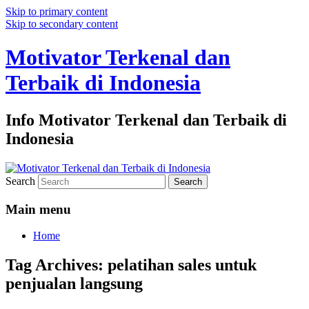
Skip to primary content
Skip to secondary content
Motivator Terkenal dan
Terbaik di Indonesia
Info Motivator Terkenal dan Terbaik di
Indonesia
Search
Main menu
Home
Tag Archives:
pelatihan sales untuk
penjualan langsung