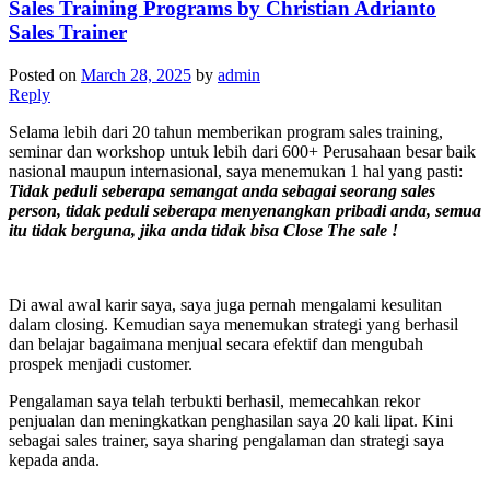
Sales Training Programs by Christian Adrianto
Sales Trainer
Posted on
March 28, 2025
by
admin
Reply
Selama lebih dari 20 tahun memberikan program sales training,
seminar dan workshop untuk lebih dari 600+ Perusahaan besar baik
nasional maupun internasional, saya menemukan 1 hal yang pasti:
Tidak peduli seberapa semangat anda sebagai seorang sales
person, tidak peduli seberapa menyenangkan pribadi anda, semua
itu tidak berguna, jika anda tidak bisa Close The sale !
Di awal awal karir saya, saya juga pernah mengalami kesulitan
dalam closing. Kemudian saya menemukan strategi yang berhasil
dan belajar bagaimana menjual secara efektif dan mengubah
prospek menjadi customer.
Pengalaman saya telah terbukti berhasil, memecahkan rekor
penjualan dan meningkatkan penghasilan saya 20 kali lipat. Kini
sebagai sales trainer, saya sharing pengalaman dan strategi saya
kepada anda.