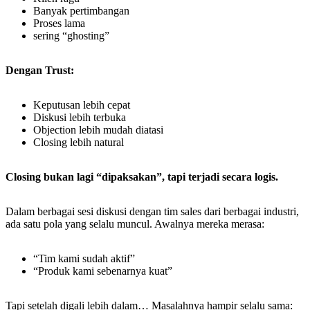
Banyak pertimbangan
Proses lama
sering “ghosting”
Dengan Trust:
Keputusan lebih cepat
Diskusi lebih terbuka
Objection lebih mudah diatasi
Closing lebih natural
Closing bukan lagi “dipaksakan”, tapi terjadi secara logis.
Dalam berbagai sesi diskusi dengan tim sales dari berbagai industri,
ada satu pola yang selalu muncul. Awalnya mereka merasa:
“Tim kami sudah aktif”
“Produk kami sebenarnya kuat”
Tapi setelah digali lebih dalam… Masalahnya hampir selalu sama: