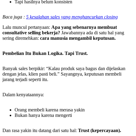
Tapi hasilnya belum konsisten
Baca juga :
5 kesalahan sales yang menghancurkan closing
Lalu muncul pertanyaan:
Apa yang sebenarnya membuat
consultative selling bekerja?
Jawabannya ada di satu hal yang
sering diremehkan:
cara manusia mengambil keputusan.
Pembelian Itu Bukan Logika. Tapi Trust.
Banyak sales berpikir: “Kalau produk saya bagus dan dijelaskan
dengan jelas, klien pasti beli.” Sayangnya, keputusan membeli
jarang terjadi seperti itu.
Dalam kenyataannya:
Orang membeli karena merasa yakin
Bukan hanya karena mengerti
Dan rasa yakin itu datang dari satu hal:
Trust (kepercayaan).