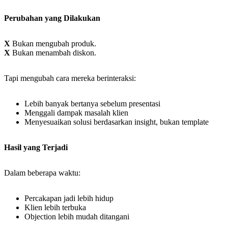
Perubahan yang Dilakukan
X
Bukan mengubah produk.
X
Bukan menambah diskon.
Tapi mengubah cara mereka berinteraksi:
Lebih banyak bertanya sebelum presentasi
Menggali dampak masalah klien
Menyesuaikan solusi berdasarkan insight, bukan template
Hasil yang Terjadi
Dalam beberapa waktu:
Percakapan jadi lebih hidup
Klien lebih terbuka
Objection lebih mudah ditangani