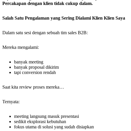
Percakapan dengan klien tidak cukup dalam.
Salah Satu Pengalaman yang Sering Dialami Klien Klien Saya
Dalam satu sesi dengan sebuah tim sales B2B:
Mereka mengalami:
banyak meeting
banyak proposal dikirim
tapi conversion rendah
Saat kita review proses mereka…
Ternyata:
meeting langsung masuk presentasi
sedikit eksplorasi kebutuhan
fokus utama di solusi yang sudah disiapkan