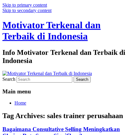
Skip to primary content
Skip to secondary content
Motivator Terkenal dan
Terbaik di Indonesia
Info Motivator Terkenal dan Terbaik di
Indonesia
Search
Main menu
Home
Tag Archives:
sales trainer perusahaan
Bagaimana Consultative Selling Meningkatkan