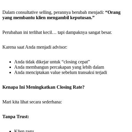
Dalam consultative selling, perannya berubah menjadi:
“Orang
yang membantu klien mengambil keputusan.”
Perubahan ini terlihat kecil… tapi dampaknya sangat besar.
Karena saat Anda menjadi advisor:
Anda tidak dikejar untuk “closing cepat”
Anda membangun percakapan yang lebih dalam
Anda menciptakan value sebelum transaksi terjadi
Kenapa Ini Meningkatkan Closing Rate?
Mari kita lihat secara sederhana:
Tanpa Trust:
Klien ragu