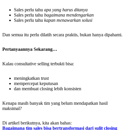
Sales perlu tahu
apa yang harus ditanya
Sales perlu tahu
bagaimana mendengarkan
Sales perlu tahu
kapan menawarkan solusi
Dan semua itu perlu dilatih secara praktis, bukan hanya dipahami.
Pertanyaannya Sekarang…
Kalau consultative selling terbukti bisa:
meningkatkan trust
mempercepat keputusan
dan membuat closing lebih konsisten
Kenapa masih banyak tim yang belum mendapatkan hasil
maksimal?
Di artikel berikutnya, kita akan bahas:
Bagaimana tim sales bisa bertransformasi dari sulit closing