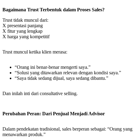
Bagaimana Trust Terbentuk dalam Proses Sales?
Trust tidak muncul dari:
X presentasi panjang
X fitur yang lengkap
X harga yang kompetitif
Trust muncul ketika klien merasa:
“Orang ini benar-benar mengerti saya.”
“Solusi yang ditawarkan relevan dengan kondisi saya.”
“Saya tidak sedang dijual, saya sedang dibantu.”
Dan inilah inti dari consultative selling.
Perubahan Peran: Dari Penjual Menjadi Advisor
Dalam pendekatan tradisional, sales berperan sebagai: “Orang yang
menawarkan produk.”