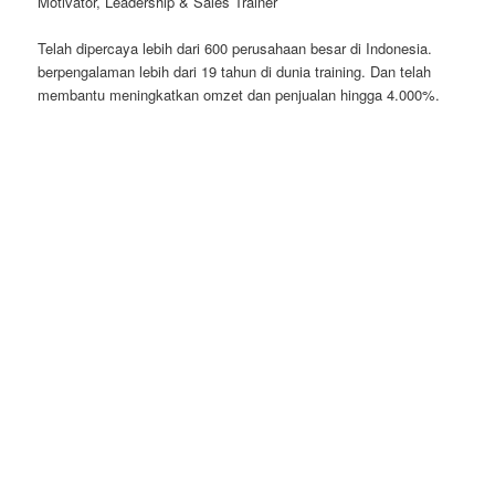
Motivator, Leadership & Sales Trainer
Telah dipercaya lebih dari 600 perusahaan besar di Indonesia.
berpengalaman lebih dari 19 tahun di dunia training. Dan telah
membantu meningkatkan omzet dan penjualan hingga 4.000%.