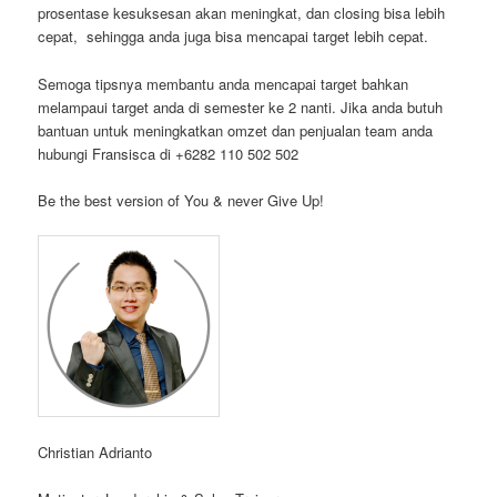
prosentase kesuksesan akan meningkat, dan closing bisa lebih
cepat, sehingga anda juga bisa mencapai target lebih cepat.
Semoga tipsnya membantu anda mencapai target bahkan
melampaui target anda di semester ke 2 nanti. Jika anda butuh
bantuan untuk meningkatkan omzet dan penjualan team anda
hubungi Fransisca di +6282 110 502 502
Be the best version of You & never Give Up!
Christian Adrianto