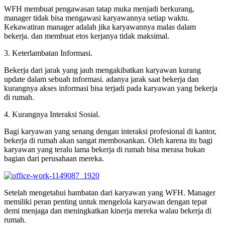
WFH membuat pengawasan tatap muka menjadi berkurang,
manager tidak bisa mengawasi karyawannya setiap waktu.
Kekawatiran manager adalah jika karyawannya malas dalam
bekerja. dan membuat etos kerjanya tidak maksimal.
3. Keterlambatan Informasi.
Bekerja dari jarak yang jauh mengakibatkan karyawan kurang
update dalam sebuah informasi. adanya jarak saat bekerja dan
kurangnya akses informasi bisa terjadi pada karyawan yang bekerja
di rumah.
4. Kurangnya Interaksi Sosial.
Bagi karyawan yang senang dengan interaksi profesional di kantor,
bekerja di rumah akan sangat membosankan. Oleh karena itu bagi
karyawan yang teralu lama bekerja di rumah bisa merasa bukan
bagian dari perusahaan mereka.
Setelah mengetahui hambatan dari karyawan yang WFH. Manager
memiliki peran penting untuk mengelola karyawan dengan tepat
demi menjaga dan meningkatkan kinerja mereka walau bekerja di
rumah.