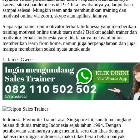
karena situasi pandemi covid 19 ? Jika jawabannya ya, lanjut baca
sampai selesai. Mungkin team anda membutuhkan training dan
motivasi online via zoom, skype atau aplikasi lainnya.
Siapa saja trainer dan motivator terbaik Indonesia yang memberikan
training motivasi online untuk team anda? Berikut adalah trainer dan
motivator terbaik Indonesia yang tidak hanya melayani untuk
memberikan learn from home, namun juga berpengalaman dan juga
mampu memberikan solusi nyata untuk anda.
1. James Gwee
Indonesia Favourite Trainer asal Singapore ini, sudah melanglang
buana di dunia training Indonesia sejak tahun 1994. Dengan
pembawaan seminarnya yang menarik, seru dan khas dengan
bahasa mix inggris-indonesia, maka tidak heran beliau banyak