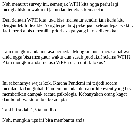
Nah menurut survey ini, semenjak WFH kita ngga perlu lagi
menghabiskan waktu di jalan dan terjebak kemacetan.
Dan dengan WFH kita juga bisa mengatur sendiri jam kerja kita
dengan lebih flexible. Yang terpenting pekerjaan selesai tepat waktu.
Jadi mereka bisa memilih prioritas apa yang harus dikerjakan.
Tapi mungkin anda merasa berbeda. Mungkin anda merasa bahwa
anda ngga bisa mengatur waktu dan susah produktif selama WFH?
Atau mungkin anda merasa WFH susah untuk fokus?
Ini sebenarnya wajar kok. Karena Pandemi ini terjadi secara
mendadak dan global. Pandemi ini adalah major life event yang bisa
memberikan dampak secara psikologis. Kebanyakan orang kaget
dan butuh waktu untuk beradaptasi.
Tapi ini sudah 1,5 tahun lho…
Nah, mungkin tips ini bisa membantu anda