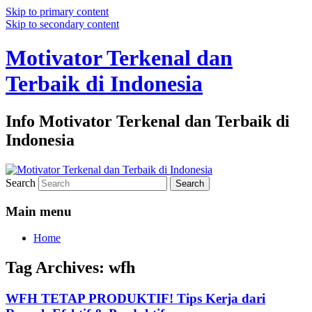
Skip to primary content
Skip to secondary content
Motivator Terkenal dan
Terbaik di Indonesia
Info Motivator Terkenal dan Terbaik di
Indonesia
Search
Main menu
Home
Tag Archives:
wfh
WFH TETAP PRODUKTIF! Tips Kerja dari