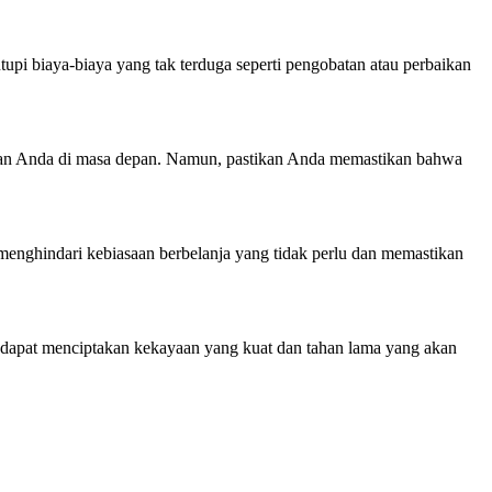
pi biaya-biaya yang tak terduga seperti pengobatan atau perbaikan
an Anda di masa depan. Namun, pastikan Anda memastikan bahwa
nghindari kebiasaan berbelanja yang tidak perlu dan memastikan
 dapat menciptakan kekayaan yang kuat dan tahan lama yang akan