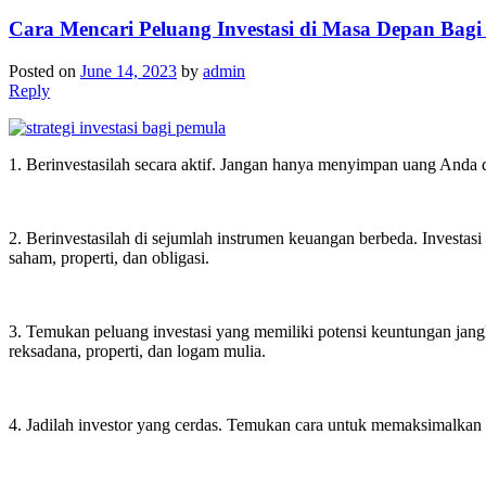
Cara Mencari Peluang Investasi di Masa Depan Bag
Posted on
June 14, 2023
by
admin
Reply
1. Berinvestasilah secara aktif. Jangan hanya menyimpan uang Anda d
2. Berinvestasilah di sejumlah instrumen keuangan berbeda. Investas
saham, properti, dan obligasi.
3. Temukan peluang investasi yang memiliki potensi keuntungan jang
reksadana, properti, dan logam mulia.
4. Jadilah investor yang cerdas. Temukan cara untuk memaksimalkan i