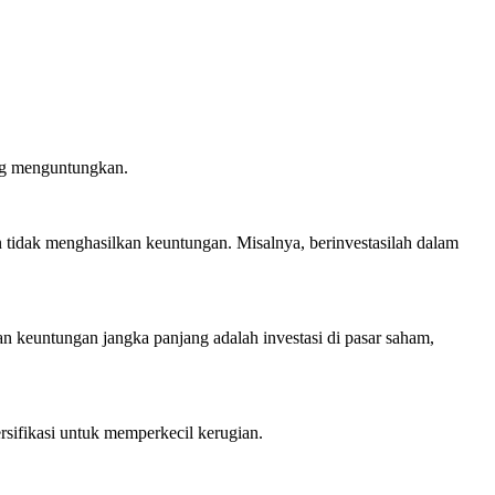
ang menguntungkan.
n tidak menghasilkan keuntungan. Misalnya, berinvestasilah dalam
n keuntungan jangka panjang adalah investasi di pasar saham,
rsifikasi untuk memperkecil kerugian.