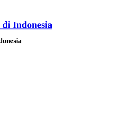
 di Indonesia
donesia