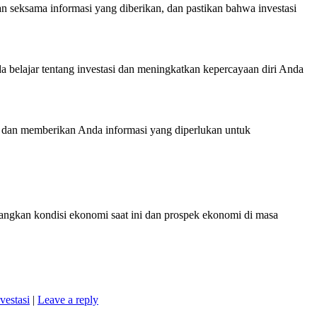
n seksama informasi yang diberikan, dan pastikan bahwa investasi
da belajar tentang investasi dan meningkatkan kepercayaan diri Anda
at dan memberikan Anda informasi yang diperlukan untuk
ngkan kondisi ekonomi saat ini dan prospek ekonomi di masa
nvestasi
|
Leave a reply