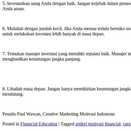
5. Investasikan uang Anda dengan baik. Jangan terjebak dalam penaw
Anda aman.
6. Mulailah dengan jumlah kecil. Jika Anda merasa terlalu berisiko u
untuk melakukan investasi lebih banyak di masa depan.
7. Temukan manajer investasi yang memiliki reputasi baik. Manajer
menghasilkan keuntungan jangka panjang.
8. Lihatlah masa depan. Jangan hanya memikirkan keuntungan jangk
mendatang.
Penulis Paul Wawan, Creative Marketing Motivasi Indonesia
Posted in
Financial Education
|
Tagged
artikel motivasi financial
,
cara