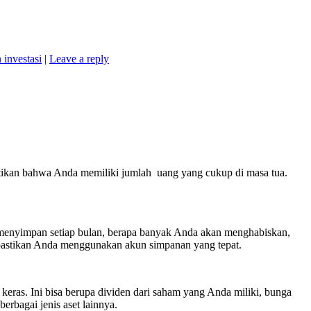
investasi
|
Leave a reply
stikan bahwa Anda memiliki jumlah uang yang cukup di masa tua.
enyimpan setiap bulan, berapa banyak Anda akan menghabiskan,
astikan Anda menggunakan akun simpanan yang tepat.
keras. Ini bisa berupa dividen dari saham yang Anda miliki, bunga
berbagai jenis aset lainnya.