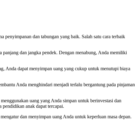
ana penyimpanan dan tabungan yang baik. Salah satu cara terbaik
a panjang dan jangka pendek. Dengan menabung, Anda memiliki
ung, Anda dapat menyimpan uang yang cukup untuk menutupi biaya
bantu Anda menghindari menjadi terlalu bergantung pada pinjaman
menggunakan uang yang Anda simpan untuk berinvestasi dan
 pendidikan anak dapat tercapai.
uk mengatur dan menyimpan uang Anda untuk keperluan masa depan.