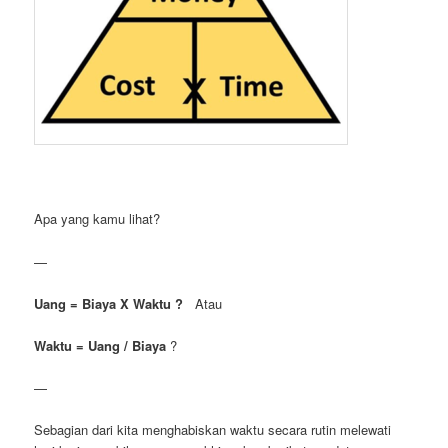
Apa yang kamu lihat?
—
Uang = Biaya X Waktu ?
Atau
Waktu = Uang / Biaya
?
—
Sebagian dari kita menghabiskan waktu secara rutin melewati