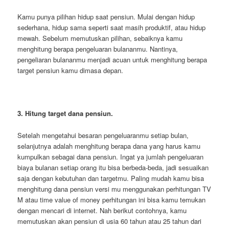
Kamu punya pilihan hidup saat pensiun. Mulai dengan hidup
sederhana, hidup sama seperti saat masih produktif, atau hidup
mewah. Sebelum memutuskan pilihan, sebaiknya kamu
menghitung berapa pengeluaran bulananmu. Nantinya,
pengeliaran bulananmu menjadi acuan untuk menghitung berapa
target pensiun kamu dimasa depan.
3. Hitung target dana pensiun.
Setelah mengetahui besaran pengeluaranmu setiap bulan,
selanjutnya adalah menghitung berapa dana yang harus kamu
kumpulkan sebagai dana pensiun. Ingat ya jumlah pengeluaran
biaya bulanan setiap orang itu bisa berbeda-beda, jadi sesuaikan
saja dengan kebutuhan dan targetmu. Paling mudah kamu bisa
menghitung dana pensiun versi mu menggunakan perhitungan TV
M atau time value of money perhitungan ini bisa kamu temukan
dengan mencari di internet. Nah berikut contohnya, kamu
memutuskan akan pensiun di usia 60 tahun atau 25 tahun dari