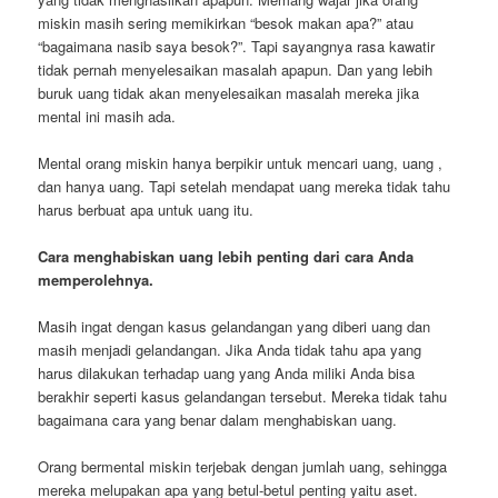
miskin masih sering memikirkan “besok makan apa?” atau
“bagaimana nasib saya besok?”. Tapi sayangnya rasa kawatir
tidak pernah menyelesaikan masalah apapun. Dan yang lebih
buruk uang tidak akan menyelesaikan masalah mereka jika
mental ini masih ada.
Mental orang miskin hanya berpikir untuk mencari uang, uang ,
dan hanya uang. Tapi setelah mendapat uang mereka tidak tahu
harus berbuat apa untuk uang itu.
Cara menghabiskan uang lebih penting dari cara Anda
memperolehnya.
Masih ingat dengan kasus gelandangan yang diberi uang dan
masih menjadi gelandangan. Jika Anda tidak tahu apa yang
harus dilakukan terhadap uang yang Anda miliki Anda bisa
berakhir seperti kasus gelandangan tersebut. Mereka tidak tahu
bagaimana cara yang benar dalam menghabiskan uang.
Orang bermental miskin terjebak dengan jumlah uang, sehingga
mereka melupakan apa yang betul-betul penting yaitu aset.