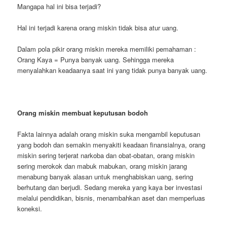
Mangapa hal ini bisa terjadi?
Hal ini terjadi karena orang miskin tidak bisa atur uang.
Dalam pola pikir orang miskin mereka memiliki pemahaman :
Orang Kaya = Punya banyak uang. Sehingga mereka
menyalahkan keadaanya saat ini yang tidak punya banyak uang.
Orang miskin membuat keputusan bodoh
Fakta lainnya adalah orang miskin suka mengambil keputusan
yang bodoh dan semakin menyakiti keadaan finansialnya, orang
miskin sering terjerat narkoba dan obat-obatan, orang miskin
sering merokok dan mabuk mabukan, orang miskin jarang
menabung banyak alasan untuk menghabiskan uang, sering
berhutang dan berjudi. Sedang mereka yang kaya ber investasi
melalui pendidikan, bisnis, menambahkan aset dan memperluas
koneksi.