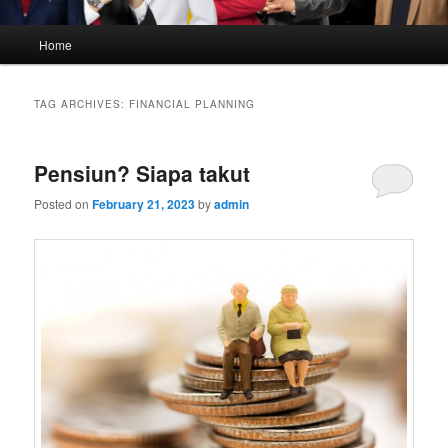
Main
Home
menu
TAG ARCHIVES:
FINANCIAL PLANNING
Pensiun? Siapa takut
Posted on
February 21, 2023
by
admin