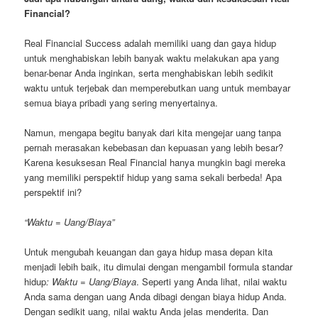
Financial?
Real Financial Success adalah memiliki uang dan gaya hidup
untuk menghabiskan lebih banyak waktu melakukan apa yang
benar-benar Anda inginkan, serta menghabiskan lebih sedikit
waktu untuk terjebak dan memperebutkan uang untuk membayar
semua biaya pribadi yang sering menyertainya.
Namun, mengapa begitu banyak dari kita mengejar uang tanpa
pernah merasakan kebebasan dan kepuasan yang lebih besar?
Karena kesuksesan Real Financial hanya mungkin bagi mereka
yang memiliki perspektif hidup yang sama sekali berbeda! Apa
perspektif ini?
“Waktu = Uang/Biaya”
Untuk mengubah keuangan dan gaya hidup masa depan kita
menjadi lebih baik, itu dimulai dengan mengambil formula standar
hidup
: Waktu = Uang/Biaya
. Seperti yang Anda lihat, nilai waktu
Anda sama dengan uang Anda dibagi dengan biaya hidup Anda.
Dengan sedikit uang, nilai waktu Anda jelas menderita. Dan