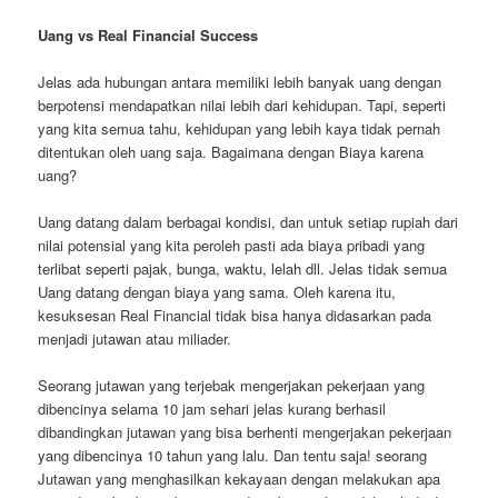
Uang vs Real Financial Success
Jelas ada hubungan antara memiliki lebih banyak uang dengan
berpotensi mendapatkan nilai lebih dari kehidupan. Tapi, seperti
yang kita semua tahu, kehidupan yang lebih kaya tidak pernah
ditentukan oleh uang saja. Bagaimana dengan Biaya karena
uang?
Uang datang dalam berbagai kondisi, dan untuk setiap rupiah dari
nilai potensial yang kita peroleh pasti ada biaya pribadi yang
terlibat seperti pajak, bunga, waktu, lelah dll. Jelas tidak semua
Uang datang dengan biaya yang sama. Oleh karena itu,
kesuksesan Real Financial tidak bisa hanya didasarkan pada
menjadi jutawan atau miliader.
Seorang jutawan yang terjebak mengerjakan pekerjaan yang
dibencinya selama 10 jam sehari jelas kurang berhasil
dibandingkan jutawan yang bisa berhenti mengerjakan pekerjaan
yang dibencinya 10 tahun yang lalu. Dan tentu saja! seorang
Jutawan yang menghasilkan kekayaan dengan melakukan apa