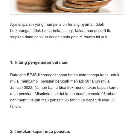
Ayo siapa sih yang mau pensiun tenang nyaman tidak
berkurangan tidak harus bekerja lagi, kalau mau seperti itu
siapkan dana pensiun dengan poin-poin di bawah ini yuk:
1. Hitung pengeluaran bulanan.
Data dari BPJS Ketenagakerjaan batas usia tenaga kerja untuk
mulai mengambil pensiun berubah menjadi 50 tahun mulai
Januari 2022. Namun kamu bisa kok menentukan kapan kamu
mau pensiun. Misalnya saat ini kamu sudah berusia 25 tahun
dan memutuskan mau pensiun 25 tahun ke depan di usia 50
tahun.
2. Tentukan kapan mau pensiun.