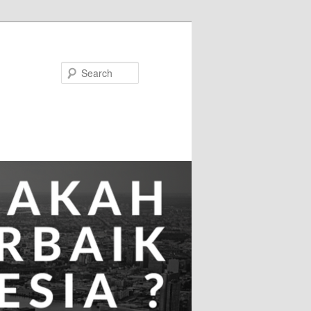
Search