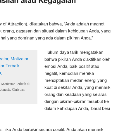
of Attraction), dikatakan bahwa, “Anda adalah magnet
k orang, gagasan dan situasi dalam kehidupan Anda, yang
al yang dominan yang ada dalam pikiran Anda.”
Hukum daya tarik mengatakan
bahwa pikiran Anda diaktifkan oleh
emosi Anda, baik positif atau
negatif, kemudian mereka
menciptakan medan energi yang
 Motivator Terbaik di
kuat di sekitar Anda, yang menarik
donesia, Christian
orang dan keadaan yang selaras
dengan pikiran-pikiran tersebut ke
dalam kehidupan Anda, ibarat besi
l, jika Anda berpikir secara positif, Anda akan menarik