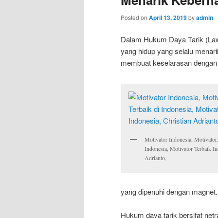
Posted on
April 13, 2019
by
admin
Dalam Hukum Daya Tarik (Law 
yang hidup yang selalu menari
membuat keselarasan dengan h
Motivator Indonesia, Motivator,
Indonesia, Motivator Terbaik In
Adrianto,
yang dipenuhi dengan magnet.
Hukum daya tarik bersifat netra