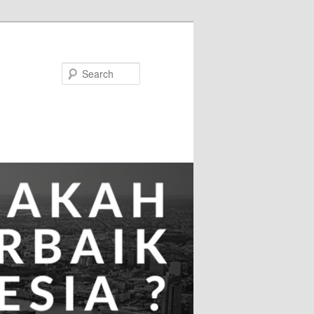
Search