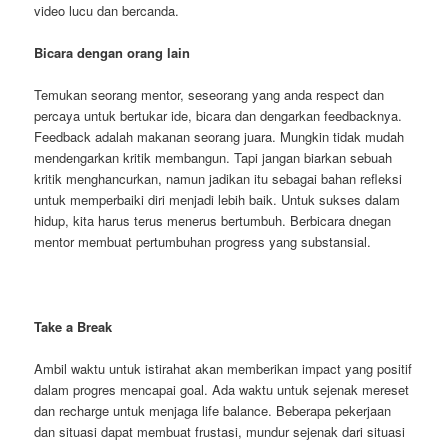
video lucu dan bercanda.
Bicara dengan orang lain
Temukan seorang mentor, seseorang yang anda respect dan
percaya untuk bertukar ide, bicara dan dengarkan feedbacknya.
Feedback adalah makanan seorang juara. Mungkin tidak mudah
mendengarkan kritik membangun. Tapi jangan biarkan sebuah
kritik menghancurkan, namun jadikan itu sebagai bahan refleksi
untuk memperbaiki diri menjadi lebih baik. Untuk sukses dalam
hidup, kita harus terus menerus bertumbuh. Berbicara dnegan
mentor membuat pertumbuhan progress yang substansial.
Take a Break
Ambil waktu untuk istirahat akan memberikan impact yang positif
dalam progres mencapai goal. Ada waktu untuk sejenak mereset
dan recharge untuk menjaga life balance. Beberapa pekerjaan
dan situasi dapat membuat frustasi, mundur sejenak dari situasi