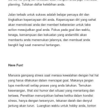
planning. Tuliskan daftar kelebihan anda.
Jalan terbaik untuk sukses adalah belajar percaya diri dan
tingkatkan kepercayaan diri anda. Kepercayaan diri yang sehat
akan memotivasi anda dan memberi keberanian untuk take
action mewujudkan goal anda. Fokus pada goal dan waktu,
tenaga, kemampuan dan kekuatan yang andamiliki akan
membantu anda menemukan jalannya, dan membuat anda
bangkit lagi saat menemui tantangan.
Have Fun!
Manusia gampang stress saat merasa kewalahan dengan hal hal
yang harus dilakukan dalam mencapai goal. Makanya jangan
lupa menikmati setiap proses yang anda lakukan. Temukan
kesenangan, lihat sisi humor dari situasi yang menantang dan
tertawa. Penelitian menunjukkan bahwa ketika dalam kondisi
stress, hanya dengan tersenyum, tekanan darah dan denyut
jantung akan turun. Luangkan waktu untuk hobby anda, tonton