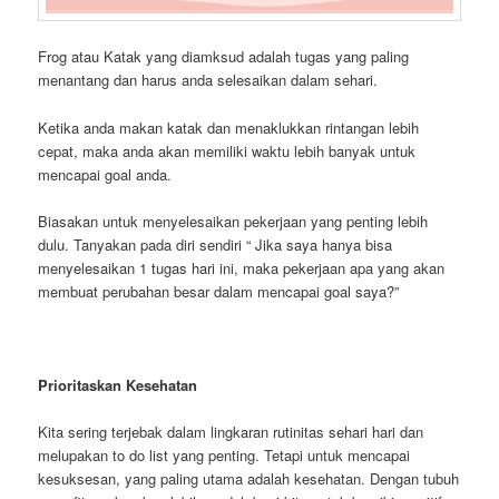
Frog atau Katak yang diamksud adalah tugas yang paling
menantang dan harus anda selesaikan dalam sehari.
Ketika anda makan katak dan menaklukkan rintangan lebih
cepat, maka anda akan memiliki waktu lebih banyak untuk
mencapai goal anda.
Biasakan untuk menyelesaikan pekerjaan yang penting lebih
dulu. Tanyakan pada diri sendiri “ Jika saya hanya bisa
menyelesaikan 1 tugas hari ini, maka pekerjaan apa yang akan
membuat perubahan besar dalam mencapai goal saya?”
Prioritaskan Kesehatan
Kita sering terjebak dalam lingkaran rutinitas sehari hari dan
melupakan to do list yang penting. Tetapi untuk mencapai
kesuksesan, yang paling utama adalah kesehatan. Dengan tubuh