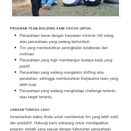
PROGRAM TEAM BUILDING KAMI COCOK UNTUK:
Perusahaan besar dengan karyawan minimal 100 orang,
atau perusahaan yang sedang bertumbuh.
Tim yang membutuhkan peningkatan kolaborasi dan
motivasi.
Perusahaan yang ingin membangun budaya kerja yang
positif.
Perusahaan yang sedang mengalami shifting atau
perubahan, sehingga membutuhkan Kerjasama team yang
lebih kuat.
Perusahaan yang sedang menghadapi challenge tertentu
atau target tertentu.
JANGAN TUNGGU LAGI!
Investasikan waktu Anda untuk membentuk tim yang lebih solid
dan produktif. Hubungi kami sekarang untuk mendapatkan
program terbaik yang sesuai dengan kebutuhan perusahaan