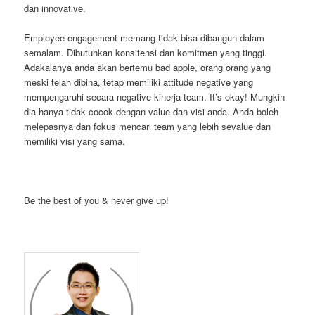
dan innovative.
Employee engagement memang tidak bisa dibangun dalam
semalam. Dibutuhkan konsitensi dan komitmen yang tinggi.
Adakalanya anda akan bertemu bad apple, orang orang yang
meski telah dibina, tetap memiliki attitude negative yang
mempengaruhi secara negative kinerja team. It’s okay! Mungkin
dia hanya tidak cocok dengan value dan visi anda. Anda boleh
melepasnya dan fokus mencari team yang lebih sevalue dan
memiliki visi yang sama.
Be the best of you & never give up!