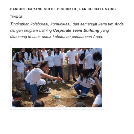
BANGUN TIM YANG SOLID, PRODUKTIF, DAN BERDAYA SAING
TINGGI!
Tingkatkan kolaborasi, komunikasi, dan semangat kerja tim Anda
dengan program training
Corporate Team Building
yang
dirancang khusus untuk kebutuhan perusahaan Anda.