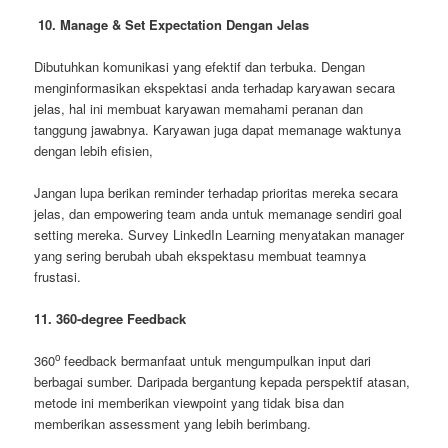
10. Manage & Set Expectation Dengan Jelas
Dibutuhkan komunikasi yang efektif dan terbuka. Dengan
menginformasikan ekspektasi anda terhadap karyawan secara
jelas, hal ini membuat karyawan memahami peranan dan
tanggung jawabnya. Karyawan juga dapat memanage waktunya
dengan lebih efisien,
Jangan lupa berikan reminder terhadap prioritas mereka secara
jelas, dan empowering team anda untuk memanage sendiri goal
setting mereka. Survey LinkedIn Learning menyatakan manager
yang sering berubah ubah ekspektasu membuat teamnya
frustasi.
11. 360-degree Feedback
o
360
feedback bermanfaat untuk mengumpulkan input dari
berbagai sumber. Daripada bergantung kepada perspektif atasan,
metode ini memberikan viewpoint yang tidak bisa dan
memberikan assessment yang lebih berimbang.