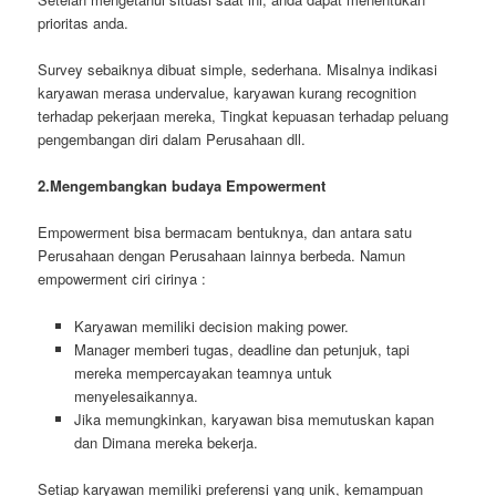
prioritas anda.
Survey sebaiknya dibuat simple, sederhana. Misalnya indikasi
karyawan merasa undervalue, karyawan kurang recognition
terhadap pekerjaan mereka, Tingkat kepuasan terhadap peluang
pengembangan diri dalam Perusahaan dll.
2.Mengembangkan budaya Empowerment
Empowerment bisa bermacam bentuknya, dan antara satu
Perusahaan dengan Perusahaan lainnya berbeda. Namun
empowerment ciri cirinya :
Karyawan memiliki decision making power.
Manager memberi tugas, deadline dan petunjuk, tapi
mereka mempercayakan teamnya untuk
menyelesaikannya.
Jika memungkinkan, karyawan bisa memutuskan kapan
dan Dimana mereka bekerja.
Setiap karyawan memiliki preferensi yang unik, kemampuan