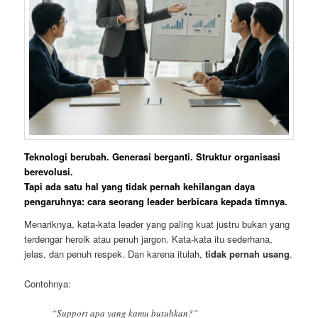
Teknologi berubah. Generasi berganti. Struktur organisasi
berevolusi.
Tapi ada satu hal yang tidak pernah kehilangan daya
pengaruhnya:
cara seorang leader berbicara kepada timnya
.
Menariknya, kata-kata leader yang paling kuat justru bukan yang
terdengar heroik atau penuh jargon. Kata-kata itu sederhana,
jelas, dan penuh respek. Dan karena itulah,
tidak pernah usang
.
Contohnya:
“Support apa yang kamu butuhkan?”