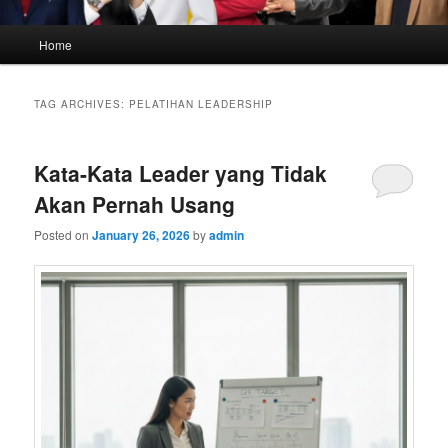
Main
Home
menu
TAG ARCHIVES:
PELATIHAN LEADERSHIP
Kata-Kata Leader yang Tidak
Akan Pernah Usang
Posted on
January 26, 2026
by
admin