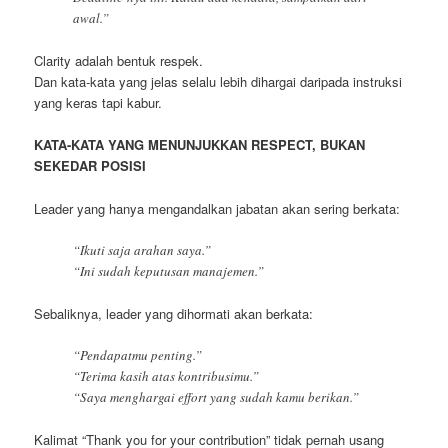
awal.”
Clarity adalah bentuk respek.
Dan kata-kata yang jelas selalu lebih dihargai daripada instruksi
yang keras tapi kabur.
KATA-KATA YANG MENUNJUKKAN RESPECT, BUKAN
SEKEDAR POSISI
Leader yang hanya mengandalkan jabatan akan sering berkata:
“Ikuti saja arahan saya.”
“Ini sudah keputusan manajemen.”
Sebaliknya, leader yang dihormati akan berkata:
“Pendapatmu penting.”
“Terima kasih atas kontribusimu.”
“Saya menghargai effort yang sudah kamu berikan.”
Kalimat “Thank you for your contribution” tidak pernah usang