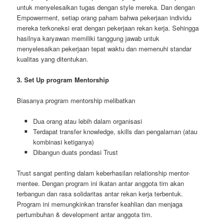
untuk menyelesaikan tugas dengan style mereka. Dan dengan
Empowerment, setiap orang paham bahwa pekerjaan individu
mereka terkoneksi erat dengan pekerjaan rekan kerja. Sehingga
hasilnya karyawan memiliki tanggung jawab untuk
menyelesaikan pekerjaan tepat waktu dan memenuhi standar
kualitas yang ditentukan.
3. Set Up program Mentorship
Biasanya program mentorship melibatkan
Dua orang atau lebih dalam organisasi
Terdapat transfer knowledge, skills dan pengalaman (atau
kombinasi ketiganya)
Dibangun duats pondasi Trust
Trust sangat penting dalam keberhasilan relationship mentor-
mentee. Dengan program ini ikatan antar anggota tim akan
terbangun dan rasa solidaritas antar rekan kerja terbentuk.
Program ini memungkinkan transfer keahlian dan menjaga
pertumbuhan & development antar anggota tim.