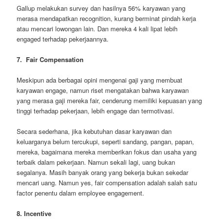
Gallup melakukan survey dan hasilnya 56% karyawan yang
merasa mendapatkan recognition, kurang berminat pindah kerja
atau mencari lowongan lain. Dan mereka 4 kali lipat lebih
engaged terhadap pekerjaannya.
7. Fair Compensation
Meskipun ada berbagai opini mengenai gaji yang membuat
karyawan engage, namun riset mengatakan bahwa karyawan
yang merasa gaji mereka fair, cenderung memiliki kepuasan yang
tinggi terhadap pekerjaan, lebih engage dan termotivasi.
Secara sederhana, jika kebutuhan dasar karyawan dan
keluarganya belum tercukupi, seperti sandang, pangan, papan,
mereka, bagaimana mereka memberikan fokus dan usaha yang
terbaik dalam pekerjaan. Namun sekali lagi, uang bukan
segalanya. Masih banyak orang yang bekerja bukan sekedar
mencari uang. Namun yes, fair compensation adalah salah satu
factor penentu dalam employee engagement.
8. Incentive