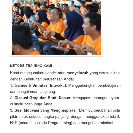
METODE TRAINING KAMI
Kami menggunakan pendekatan
menyeluruh
yang disesuaikan
dengan kebutuhan perusahaan Anda:
1.
Games & Simulasi Interaktif
: Menggabungkan pembelajaran
dan pengalaman langsung.
2.
Diskusi Grup dan Studi Kasus
: Mengupas tantangan nyata
di lingkungan kerja Anda.
3.
Sesi Motivasi yang Menginspirasi
: Memicu perubahan pola
pikir untuk sukses jangka panjang. dengan menggunakan teknik
NLP (neuro Linguistic Programming) dan mengubah mindset.