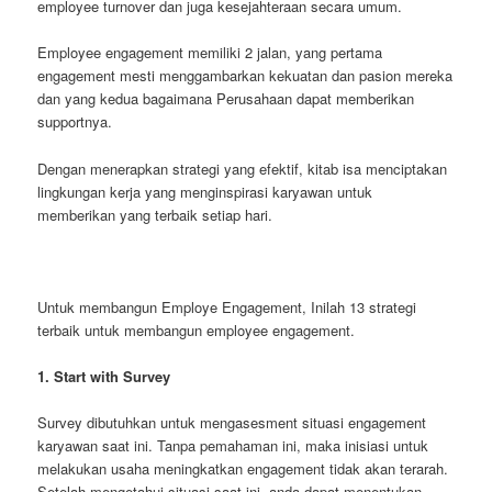
employee turnover dan juga kesejahteraan secara umum.
Employee engagement memiliki 2 jalan, yang pertama
engagement mesti menggambarkan kekuatan dan pasion mereka
dan yang kedua bagaimana Perusahaan dapat memberikan
supportnya.
Dengan menerapkan strategi yang efektif, kitab isa menciptakan
lingkungan kerja yang menginspirasi karyawan untuk
memberikan yang terbaik setiap hari.
Untuk membangun Employe Engagement, Inilah 13 strategi
terbaik untuk membangun employee engagement.
1. Start with Survey
Survey dibutuhkan untuk mengasesment situasi engagement
karyawan saat ini. Tanpa pemahaman ini, maka inisiasi untuk
melakukan usaha meningkatkan engagement tidak akan terarah.
Setelah mengetahui situasi saat ini, anda dapat menentukan