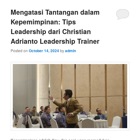
Mengatasi Tantangan dalam
Kepemimpinan: Tips
Leadership dari Christian
Adrianto Leadership Trainer
Posted on
October 14, 2024
by
admin