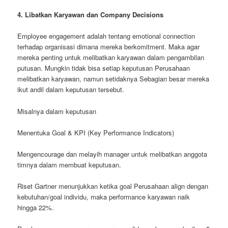
4. Libatkan Karyawan dan Company Decisions
Employee engagement adalah tentang emotional connection
terhadap organisasi dimana mereka berkomitment. Maka agar
mereka penting untuk melibatkan karyawan dalam pengambilan
putusan. Mungkin tidak bisa setiap keputusan Perusahaan
melibatkan karyawan, namun setidaknya Sebagian besar mereka
ikut andil dalam keputusan tersebut.
Misalnya dalam keputusan
Menentuka Goal & KPI (Key Performance Indicators)
Mengencourage dan melayih manager untuk melibatkan anggota
timnya dalam membuat keputusan.
Riset Gartner menunjukkan ketika goal Perusahaan align dengan
kebutuhan/goal individu, maka performance karyawan naik
hingga 22%.