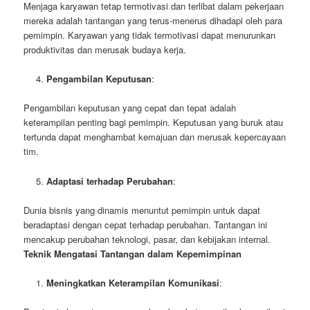
Menjaga karyawan tetap termotivasi dan terlibat dalam pekerjaan
mereka adalah tantangan yang terus-menerus dihadapi oleh para
pemimpin. Karyawan yang tidak termotivasi dapat menurunkan
produktivitas dan merusak budaya kerja.
Pengambilan Keputusan
:
Pengambilan keputusan yang cepat dan tepat adalah
keterampilan penting bagi pemimpin. Keputusan yang buruk atau
tertunda dapat menghambat kemajuan dan merusak kepercayaan
tim.
Adaptasi terhadap Perubahan
:
Dunia bisnis yang dinamis menuntut pemimpin untuk dapat
beradaptasi dengan cepat terhadap perubahan. Tantangan ini
mencakup perubahan teknologi, pasar, dan kebijakan internal.
Teknik Mengatasi Tantangan dalam Kepemimpinan
Meningkatkan Keterampilan Komunikasi
: