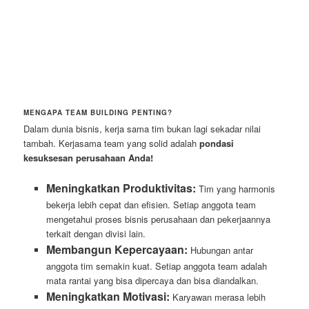
MENGAPA TEAM BUILDING PENTING?
Dalam dunia bisnis, kerja sama tim bukan lagi sekadar nilai
tambah. Kerjasama team yang solid adalah
pondasi
kesuksesan perusahaan Anda!
Meningkatkan Produktivitas:
Tim yang harmonis
bekerja lebih cepat dan efisien. Setiap anggota team
mengetahui proses bisnis perusahaan dan pekerjaannya
terkait dengan divisi lain.
Membangun Kepercayaan:
Hubungan antar
anggota tim semakin kuat. Setiap anggota team adalah
mata rantai yang bisa dipercaya dan bisa diandalkan.
Meningkatkan Motivasi:
Karyawan merasa lebih