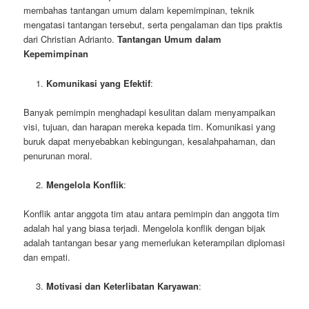
membahas tantangan umum dalam kepemimpinan, teknik
mengatasi tantangan tersebut, serta pengalaman dan tips praktis
dari Christian Adrianto.
Tantangan Umum dalam
Kepemimpinan
Komunikasi yang Efektif
:
Banyak pemimpin menghadapi kesulitan dalam menyampaikan
visi, tujuan, dan harapan mereka kepada tim. Komunikasi yang
buruk dapat menyebabkan kebingungan, kesalahpahaman, dan
penurunan moral.
Mengelola Konflik
:
Konflik antar anggota tim atau antara pemimpin dan anggota tim
adalah hal yang biasa terjadi. Mengelola konflik dengan bijak
adalah tantangan besar yang memerlukan keterampilan diplomasi
dan empati.
Motivasi dan Keterlibatan Karyawan
: