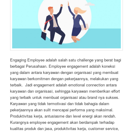
Engaging Employee adalah salah satu challenge yang berat bagi
berbagai Perusahaan. Employee engagement adalah koneksi
yang dalam antara karyawan dengan organisasi yang membuat
karyawan berkomitmen dengan pekerjaannya, melakukan yang
terbaik. Jadi engagement adalah emotional connection antara
karyawan dan organisasi, sehingga karyawan memberikan effort
yang terbaik untuk membuat organisasi atau brand nya sukses.
Karyawan yang tidak termotivasi dan tidak bahagia dalam
pekerjaannya akan sulit mencapai performa yang maksimal.
Produktivitas kerja, antusiasme dan level energi akan rendah.
Kurangnya employee engagement akan berdampak terhadap
kualitas produk dan jasa, produktivitas kerja, customer service,