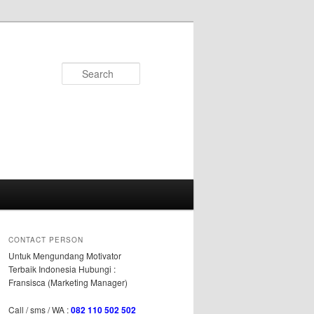
Search
CONTACT PERSON
Untuk Mengundang Motivator
Terbaik Indonesia Hubungi :
Fransisca (Marketing Manager)
Call / sms / WA :
082 110 502 502