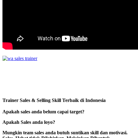
Trainer Sales & Selling Skill Terbaik di Indonesia
Apakah sales anda belum capai target?
Apakah Sales anda loyo?
Mungkin team sales anda butuh suntikan skill dan motivasi.