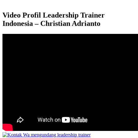
Video Profil Leadership Trainer
Indonesia – Christian Adrianto