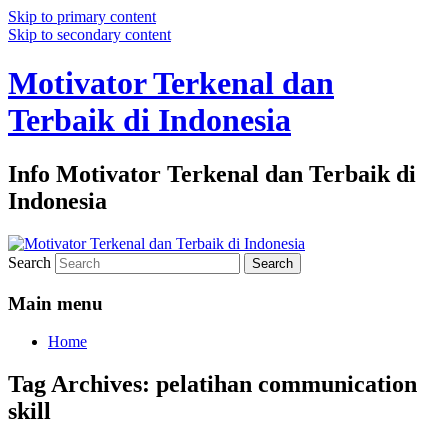
Skip to primary content
Skip to secondary content
Motivator Terkenal dan
Terbaik di Indonesia
Info Motivator Terkenal dan Terbaik di
Indonesia
Search
Main menu
Home
Tag Archives:
pelatihan communication
skill