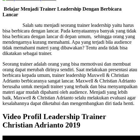
Belajar Menjadi Trainer Leadership Dengan Berbicara
Lancar
Salah satu menjadi seorang trainer leadership yaitu harus
bisa berbicara dengan lancar. Pada kenyataannya banyak yang tidak
bisa berbicara dengan lancar di depan umum, sehingga orang yang
mendengarnya kurang memahami. Apa yang terjadi bila audience
tidak memahami materi yang dibawakan? Tentu anda tidak bisa
dikatakan sebagai trainer.
Seorang trainer adalah orang yang bisa memotivasi dan membuat
orang dapat merubah dirinya sendiri. Saat melakukan presentasi atau
berbicara kepada umum, trainer leadership Maxwell & Christian
Adrianto berbicaranya sangat lancar. Maxwell & Christian Adrianto
berusaha untuk menjadi trainer yang terbaik dan bisa menyampaikan
materi agar mudah dipahami oleh audience. Menjadi yang lebih
baik, Maxwell & Christian Adrianto selalu melakukan evaluasi agar
kesalahannya dapat diketahui dan mengembangkan diri tiada henti.
Video Profil Leadership Trainer
Christian Adrianto 2019