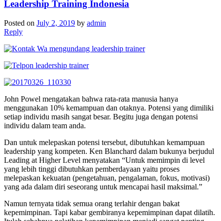
Leadership Training Indonesia
Posted on
July 2, 2019
by
admin
Reply
John Powel mengatakan bahwa rata-rata manusia hanya
menggunakan 10% kemampuan dan otaknya. Potensi yang dimiliki
setiap individu masih sangat besar. Begitu juga dengan potensi
individu dalam team anda.
Dan untuk melepaskan potensi tersebut, dibutuhkan kemampuan
leadership yang kompeten. Ken Blanchard dalam bukunya berjudul
Leading at Higher Level menyatakan “Untuk memimpin di level
yang lebih tinggi dibutuhkan pemberdayaan yaitu proses
melepaskan kekuatan (pengetahuan, pengalaman, fokus, motivasi)
yang ada dalam diri seseorang untuk mencapai hasil maksimal.”
Namun ternyata tidak semua orang terlahir dengan bakat
kepemimpinan. Tapi kabar gembiranya kepemimpinan dapat dilatih.