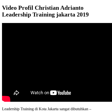
Video Profil Christian Adrianto
Leadership Training jakarta 2019
Leadership Training di Kota Jakarta sangat dibutuhkan –