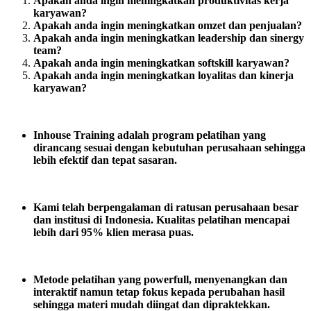
Apakah anda ingin meningkatkan produktivitas kerja
karyawan?
Apakah anda ingin meningkatkan omzet dan penjualan?
Apakah anda ingin meningkatkan leadership dan sinergy
team?
Apakah anda ingin meningkatkan softskill karyawan?
Apakah anda ingin meningkatkan loyalitas dan kinerja
karyawan?
Inhouse Training adalah program pelatihan yang
dirancang sesuai dengan kebutuhan perusahaan sehingga
lebih efektif dan tepat sasaran.
Kami telah berpengalaman di ratusan perusahaan besar
dan institusi di Indonesia. Kualitas pelatihan mencapai
lebih dari 95% klien merasa puas.
Metode pelatihan yang powerfull, menyenangkan dan
interaktif namun tetap fokus kepada perubahan hasil
sehingga materi mudah diingat dan dipraktekkan.