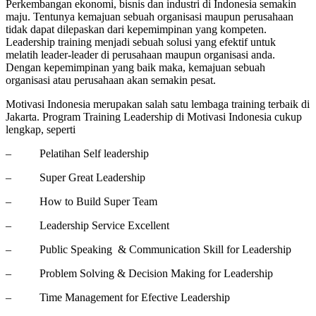
Perkembangan ekonomi, bisnis dan industri di Indonesia semakin
maju. Tentunya kemajuan sebuah organisasi maupun perusahaan
tidak dapat dilepaskan dari kepemimpinan yang kompeten.
Leadership training menjadi sebuah solusi yang efektif untuk
melatih leader-leader di perusahaan maupun organisasi anda.
Dengan kepemimpinan yang baik maka, kemajuan sebuah
organisasi atau perusahaan akan semakin pesat.
Motivasi Indonesia merupakan salah satu lembaga training terbaik di
Jakarta. Program Training Leadership di Motivasi Indonesia cukup
lengkap, seperti
– Pelatihan Self leadership
– Super Great Leadership
– How to Build Super Team
– Leadership Service Excellent
– Public Speaking & Communication Skill for Leadership
– Problem Solving & Decision Making for Leadership
– Time Management for Efective Leadership